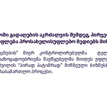
ში გადაღების აკრძალვის შემდეგ, პირვ
უფლება პროსახელისუფლებო მედიებს მი
ცნების” მიერ კონტროლირებულმა ტელე
 საზოგადოებრივმა მაუწყებელმა მიიღეს უფლ
შვილის “პირად პატიმრად” მიჩნეული ბიზნეს
 სასამართლო პროცესი.