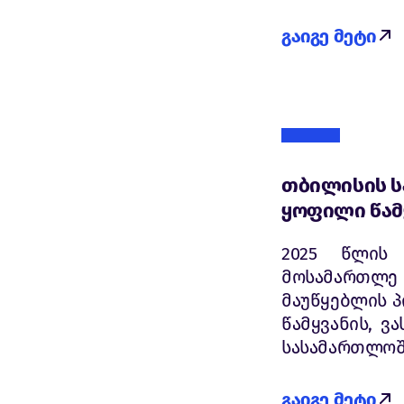
გაიგე მეტი
თბილისის ს
ყოფილი წამ
2025 წლის 
მოსამართლე
მაუწყებლის პ
წამყვანის, ვ
სასამართლოში
გაიგე მეტი