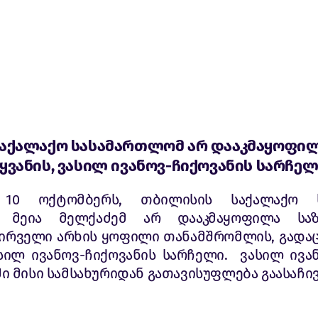
აქალაქო სასამართლომ არ დააკმაყოფილ
ყვანის, ვასილ ივანოვ-ჩიქოვანის სარჩე
10 ოქტომბერს, თბილისის საქალაქო 
 მეია მელქაძემ არ დააკმაყოფილა საზ
ირველი არხის ყოფილი თანამშრომლის, გადაც
ასილ ივანოვ-ჩიქოვანის სარჩელი. ვასილ ივა
 მისი სამსახურიდან გათავისუფლება გაასაჩივ