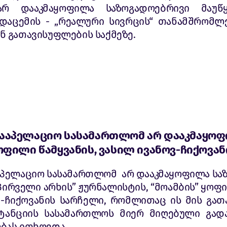
 არ დააკმაყოფილა საზოგადოებრივი მაუწ
დაცემის - „რეალური სივრცის“ თანამშრომლე
 გათავისუფლების საქმეზე.
ააპელაციო სასამართლომ არ დააკმაყო
ოფილი წამყვანის, ვასილ ივანოვ-ჩიქოვა
აპელაციო სასამართლომ არ დააკმაყოფილა სა
პირველი არხის” ჟურნალისტის, “მოამბის” ყოფი
ვ-ჩიქოვანის სარჩელი, რომლითაც ის მის გათ
ტანციის სასამართლოს მიერ მიღებული გად
ბას ითხოვდა.