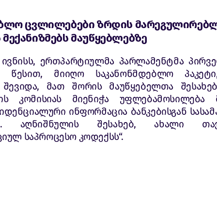
ებლო ცვლილებები ზრდის მარეგულირებ
მექანიზმებს მაუწყებლებზე
2 ივნისს, ერთპარტიულმა პარლამენტმა პირვ
ი წესით, მიიღო საკანონმდებლო პაკეტ
შევიდა, მათ შორის მაუწყებელთა შესახე
ბის კომისიას მიენიჭა უფლებამოსილება 
ფიდენციალური ინფორმაცია ბანკებისგან სასა
ოს. აღნიშნულის შესახებ, ახალი თა
იულ საპროცესო კოდექსს“.