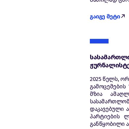
გაიგე მეტი
სასამართლო
ჟურნალისტ
2025 წელს, ო
გამოცემების 
მზია ამაღლ
სასამართლომ
დაკავებული 
პარტიების 
განწყობილი ა