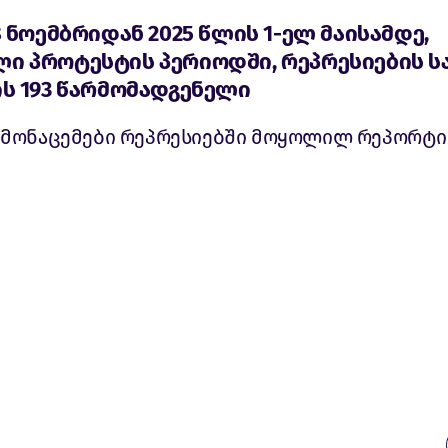
8 ნოემბრიდან 2025 წლის 1-ელ მაისამდე,
ი პროტესტის პერიოდში, რეპრესიების ს
ის 193 წარმომადგენელი
 მონაცემები რეპრესიებში მოყოლილ რეპორტ