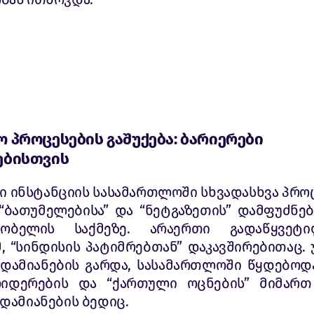
 პროცესების გაშუქება: ბარიერები
ებისთვის
რი ინსტანციის სასამართლოში სხვადასხვა პრო
“ბათუმელებისა” და “ნეტგაზეთის” დამფუძნე
ობელის საქმეზე. არაერთი გადაწყვეტ
, “სინდისის პატიმრებთან” დაკავშირებითაც.
ადამიანების გარდა, სასამართლოში წყდებოდ
ლიდერების და “ქართული ოცნების” მიმართ
დამიანების ბედიც.