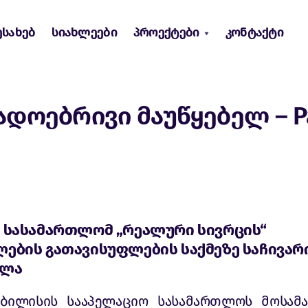
ესახებ
სიახლეები
პროექტები
კონტაქტი
ოგადოებრივი მაუწყებელ – P
 სასამართლომ „რეალური სივრცის“
ების გათავისუფლების საქმეზე საჩივარ
ილა
თბილისის სააპელაციო სასამართლოს მოსამ