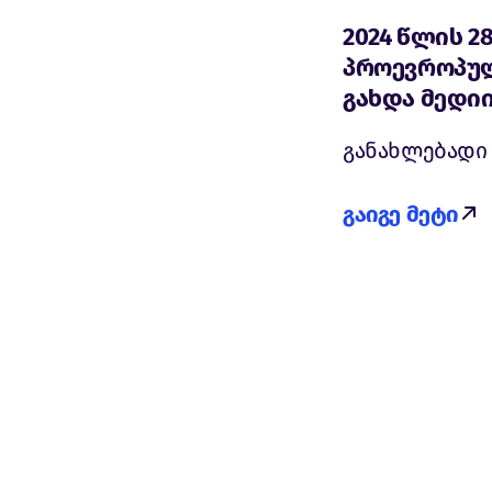
2024 წლის 2
პროევროპულ
გახდა მედი
განახლებადი
გაიგე მეტი