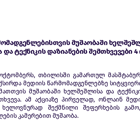
მომადგენლებისთვის მუშაობაში ხელშეშლ
 და ტექნიკის დაზიანების შემთხვევები 4
 ოქტომბერს, თბილისში გამართულ მასშტაბუ
ქსირდა მედიის წარმომადგენლებზე სიტყვიერ
 მათთვის მუშაობაში ხელშეშლისა და ტექნიკი
თხვევა. ამ აქციაზე პირველად, ონლაინ მედი
, ხელოვნურად შექმნილი შეფერხების გამო
ღების კამერებით მუშაობა.