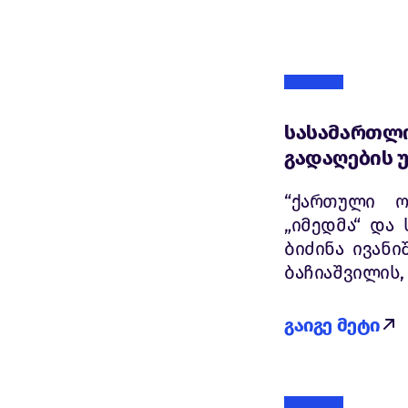
სასამართლო
გადაღების 
“ქართული ო
„იმედმა“ და
ბიძინა ივანი
ბაჩიაშვილის,
გაიგე მეტი