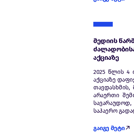
მედიის წარ
ძალადობისა
აქციაზე
2025 წლის 4
აქციაზე დაფი
თავდასხმის,
არაერთი შემ
სავარაუდოდ
საჰაერო გადა
გაიგე მეტი