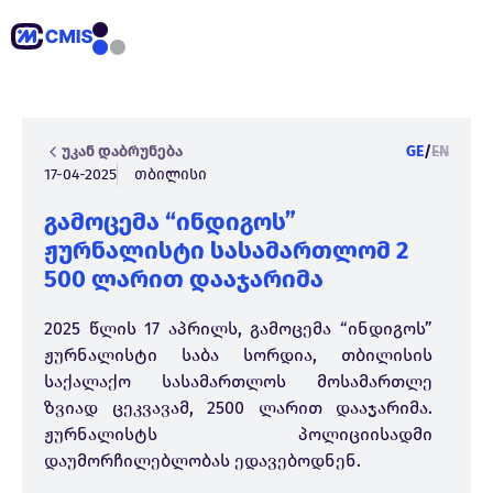
უკან დაბრუნება
GE
/
EN
17-04-2025
თბილისი
გამოცემა “ინდიგოს”
ჟურნალისტი სასამართლომ 2
500 ლარით დააჯარიმა
2025 წლის 17 აპრილს, გამოცემა “ინდიგოს”
ჟურნალისტი საბა სორდია, თბილისის
საქალაქო სასამართლოს მოსამართლე
ზვიად ცეკვავამ, 2500 ლარით დააჯარიმა.
ჟურნალისტს პოლიციისადმი
დაუმორჩილებლობას ედავებოდნენ.