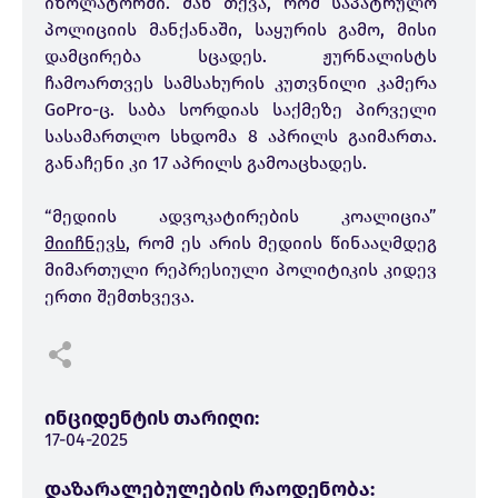
იზოლატორში. მან თქვა, რომ საპატრულო
პოლიციის მანქანაში, საყურის გამო, მისი
დამცირება სცადეს. ჟურნალისტს
ჩამოართვეს სამსახურის კუთვნილი კამერა
GoPro-ც. საბა სორდიას საქმეზე პირველი
სასამართლო სხდომა 8 აპრილს გაიმართა.
განაჩენი კი 17 აპრილს გამოაცხადეს.
“მედიის ადვოკატირების კოალიცია”
მიიჩნევს
, რომ ეს არის მედიის წინააღმდეგ
მიმართული რეპრესიული პოლიტიკის კიდევ
ერთი შემთხვევა.
ინციდენტის თარიღი:
17-04-2025
დაზარალებულების რაოდენობა: