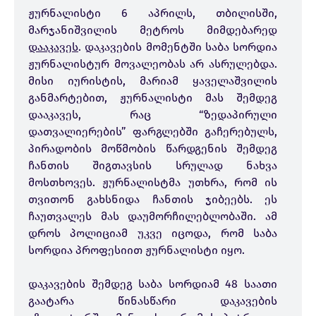
ჟურნალისტი 6 აპრილს, თბილისში,
მარჯანიშვილის მეტროს მიმდებარედ
დააკავეს
. დაკავების მომენტში საბა სორდია
ჟურნალისტურ მოვალეობას არ ასრულებდა.
მისი იურისტის, მარიამ ყაველაშვილის
განმარტებით, ჟურნალისტი მას შემდეგ
დააკავეს, რაც “ზედაპირული
დათვალიერების” ფარგლებში გაჩერებულს,
პირადობის მოწმობის წარდგენის შემდეგ
ჩანთის შიგთავსის სრულად ნახვა
მოსთხოვეს. ჟურნალისტმა უთხრა, რომ ის
თვითონ გახსნიდა ჩანთის ჯიბეებს. ეს
ჩაუთვალეს მას დაუმორჩილებლობაში. ამ
დროს პოლიციამ უკვე იცოდა, რომ საბა
სორდია პროფესიით ჟურნალისტი იყო.
დაკავების შემდეგ საბა სორდიამ 48 საათი
გაატარა წინასწარი დაკავების