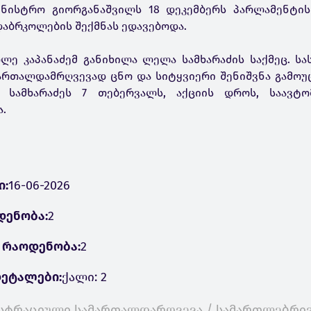
მინისტრო გიორგანაშვილს 18 დეკემბერს პარლამენტის
აბრკოლების შექმნას ედავებოდა.
ლე კაპანაძემ განიხილა ლელა სამხარაძის საქმეც. ს
რთალდამრღვევად ცნო და სიტყვიერი შენიშვნა გამოუც
ო სამხარაძეს 7 თებერვალს, აქციის დროს, საავტ
.
ი:
16-06-2026
დენობა:
2
 რაოდენობა:
2
ეტალები:
ქალი: 2
სტრაციული სამართალდარღვევა / სამართლებრივ