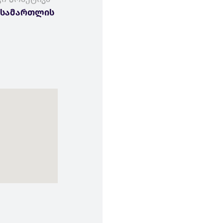
 სამართლის