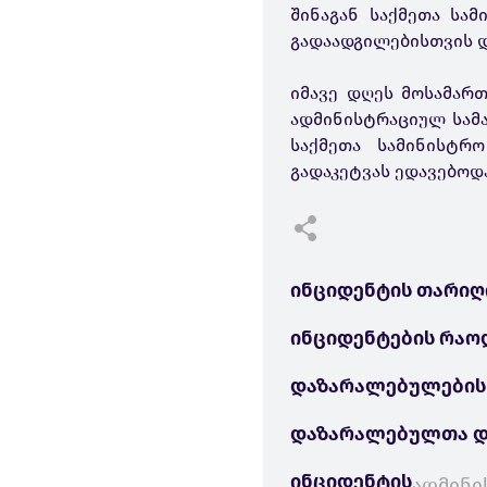
შინაგან საქმეთა სა
გადაადგილებისთვის დ
იმავე დღეს მოსამართ
ადმინისტრაციულ სამა
საქმეთა სამინისტრ
გადაკეტვას ედავებოდა
ინციდენტის თარიღ
ინციდენტების რაო
დაზარალებულების
დაზარალებულთა დ
ინციდენტის
ადმინი