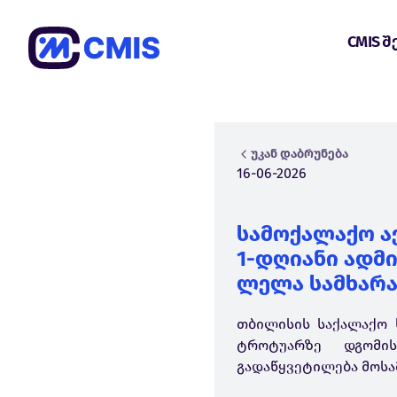
CMIS შ
უკან დაბრუნება
16-06-2026
სამოქალაქო ა
1-დღიანი ადმ
ლელა სამხარა
თბილისის საქალაქო 
ტროტუარზე დგომის
გადაწყვეტილება მოსა