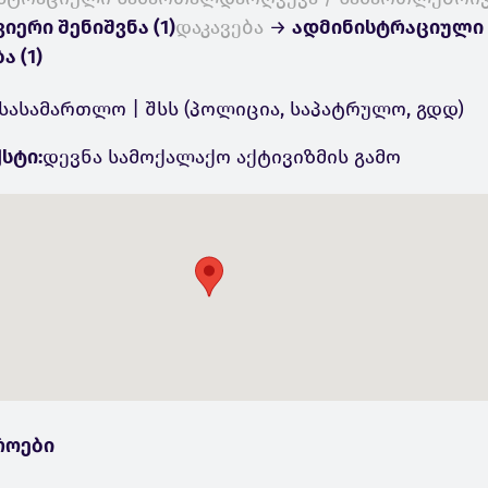
იერი შენიშვნა (1)
დაკავება
→
ადმინისტრაციული
ა (1)
სასამართლო | შსს (პოლიცია, საპატრულო, გდდ)
სტი:
დევნა სამოქალაქო აქტივიზმის გამო
როები