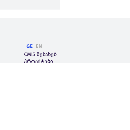
GE
EN
CMIS შესახებ
პროექტები
სიახლეები
კონტაქტი