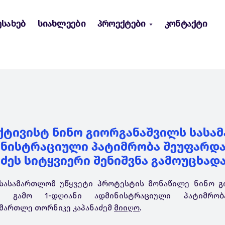
ესახებ
სიახლეები
პროექტები
კონტაქტი
ქტივისტ ნინო გიორგანაშვილს სას
ინისტრაციული პატიმრობა შეუფარდ
ძეს სიტყვიერი შენიშვნა გამოუცხად
სასამართლომ უწყვეტი პროტესტის მონაწილე ნინო გ
 გამო 1-დღიანი ადმინისტრაციული პატიმრობ
მართლე თორნიკე კაპანაძემ
მიიღო
.