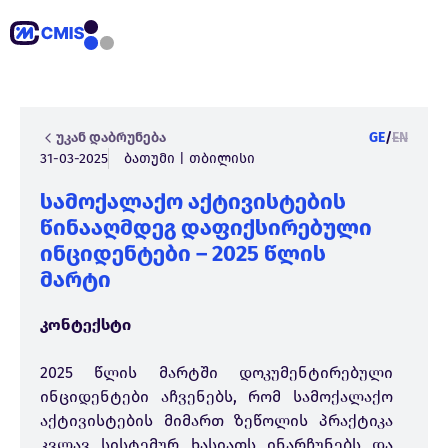
უკან დაბრუნება
GE
/
EN
31-03-2025
ბათუმი | თბილისი
სამოქალაქო აქტივისტების
წინააღმდეგ დაფიქსირებული
ინციდენტები – 2025 წლის
მარტი
კონტექსტი
2025 წლის მარტში დოკუმენტირებული
ინციდენტები აჩვენებს, რომ სამოქალაქო
აქტივისტების მიმართ ზეწოლის პრაქტიკა
კვლავ სისტემურ ხასიათს ინარჩუნებს და