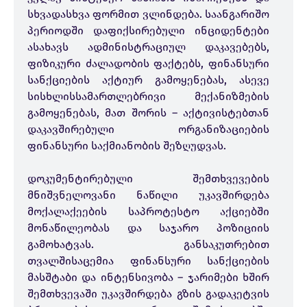
სხვადასხვა ფორმით ვლინდება. საანგარიშო
პერიოდში დაფიქსირებული ინციდენტები
ასახავს ადმინისტრაციულ დაკავებებს,
ფიზიკური ძალადობის ფაქტებს, ფინანსური
სანქციების აქტიურ გამოყენებას, ასევე
სისხლისსამართლებრივი მექანიზმების
გამოყენებას, მათ შორის – აქტივისტებთან
დაკავშირებული ორგანიზაციების
ფინანსური საქმიანობის შეზღუდვას.
დოკუმენტირებული შემთხვევების
მნიშვნელოვანი ნაწილი უკავშირდება
მოქალაქეების საპროტესტო აქციებში
მონაწილეობას და საჯარო პოზიციის
გამოხატვას. განსაკუთრებით
თვალშისაცემია ფინანსური სანქციების
მასშტაბი და ინტენსივობა – ჯარიმები ხშირ
შემთხვევაში უკავშირდება გზის გადაკეტვის