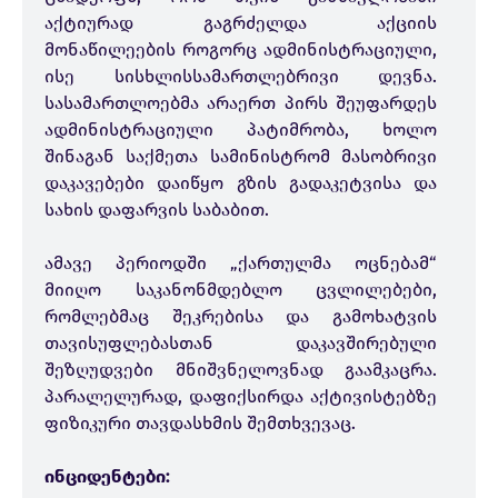
აქტიურად გაგრძელდა აქციის
მონაწილეების როგორც ადმინისტრაციული,
ისე სისხლისსამართლებრივი დევნა.
სასამართლოებმა არაერთ პირს შეუფარდეს
ადმინისტრაციული პატიმრობა, ხოლო
შინაგან საქმეთა სამინისტრომ მასობრივი
დაკავებები დაიწყო გზის გადაკეტვისა და
სახის დაფარვის საბაბით.
ამავე პერიოდში „ქართულმა ოცნებამ“
მიიღო საკანონმდებლო ცვლილებები,
რომლებმაც შეკრებისა და გამოხატვის
თავისუფლებასთან დაკავშირებული
შეზღუდვები მნიშვნელოვნად გაამკაცრა.
პარალელურად, დაფიქსირდა აქტივისტებზე
ფიზიკური თავდასხმის შემთხვევაც.
ინციდენტები: