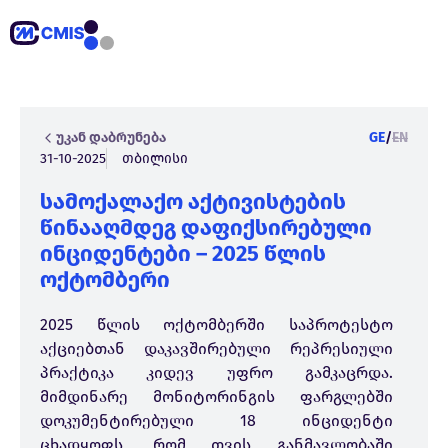
უკან დაბრუნება
GE
/
EN
31-10-2025
თბილისი
სამოქალაქო აქტივისტების
წინააღმდეგ დაფიქსირებული
ინციდენტები – 2025 წლის
ოქტომბერი
2025 წლის ოქტომბერში საპროტესტო
აქციებთან დაკავშირებული რეპრესიული
პრაქტიკა კიდევ უფრო გამკაცრდა.
მიმდინარე მონიტორინგის ფარგლებში
დოკუმენტირებული 18 ინციდენტი
ცხადყოფს, რომ თვის განმავლობაში