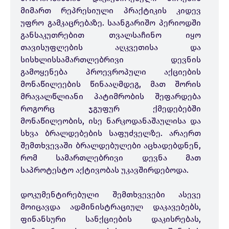
მიმართ რეპრესიული პრაქტიკის კიდევ
უფრო გამკაცრებაზე. საანგარიშო პერიოდში
განსაკუთრებით თვალსაჩინო იყო
თავისუფლების აღკვეთისა და
სისხლისსამართლებრივი დევნის
გამოყენება პროევროპული აქციების
მონაწილეების წინააღმდეგ, მათ შორის
მრავალწლიანი პატიმრობის შეფარდება
როგორც ჯგუფურ ქმედებებში
მონაწილეობის, ისე ნარკოდანაშაულისა და
სხვა ბრალდებების საფუძველზე. არაერთ
შემთხვევაში ბრალდებულები აცხადებდნენ,
რომ სამართლებრივი დევნა მათ
საპროტესტო აქტივობას უკავშირდებოდა.
დოკუმენტირებული შემთხვევები ასევე
მოიცავდა ადმინისტრაციულ დაკავებებს,
ფინანსური სანქციების დაკისრებას,