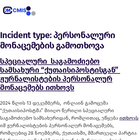
Incident type:
პერსონალური
მონაცემების გამოთხოვა
სპეციალური საგამოძიებო
სამსახური “ქუთაისიპოსტისგან”
ჟურნალისტების პერსონალურ
მონაცემებს ითხოვს
2024 წლის 13 დეკემბერს, ონლაინ გამოცემა
“ქუთაისიპოსტმა” მიიღო წერილი სპეციალური
საგამოძიებო სამსახურიდან, რომლითაც, უწყება
ითხოვს
იმ ჟურნალისტების პერსონალურ მონაცემებს,
რომლებიც 28 ნოემბერს, ქუთაისში, მმართველი პარტია