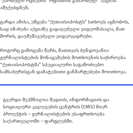
“ქართული ოცნების” ოფისთან გამართულ აქციას
აშუქებდნენ.
გარდა ამისა, უწყება “ქუთაისიპოსტს” სთხოვს აცნობოს,
სად ინახება აქციაზე გადაღებული ვიდეომასალა, მათ
შორის, დაუმუშავებელი ვიდეოკადრები.
როგორც გამოცემა წერს, მათთვის ბუნდოვანია
ჟურნალისტების მონაცემების მოთხოვნის საჭიროება.
“ქუთაისიპოსტმა” სპეციალური საგამოძიებო
სამსახურისგან დამატებითი განმარტებები მოითხოვა.
გვერდი შექმნილია მედიის, ინფორმაციის და
სოციალური კვლევების ცენტრის (CMIS) მიერ
პროექტის – ჟურნალისტების უსაფრთხოება
საქართველოში – ფარგლებში.