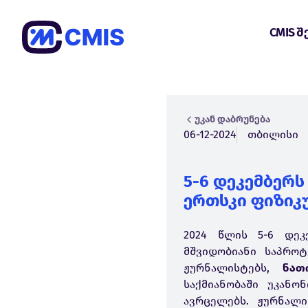
CMIS შ
უკან დაბრუნება
06-12-2024
თბილისი
5-6 დეკემბერს
ერთსკი ფიზიკ
2024 წლის 5-6 დეკ
მშვიდობიანი საპროტ
ჟურნალისტებს,
ნათ
საქმიანობაში უკან
ავრცელებს. ჟურნალი