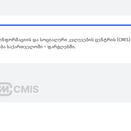
ინფორმაციის და სოციალური კვლევების ცენტრის (CMIS)
ბა საქართველოში – ფარგლებში.