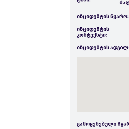
ძალ
ინციდენტის წყარო:
ინციდენტის
კონტექსტი:
ინციდენტის ადგილ
გამოყენებული წყა