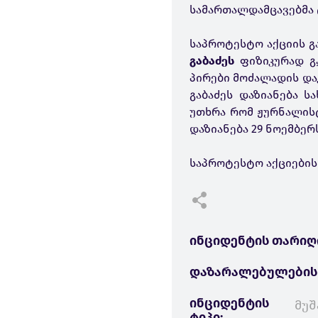
სამართალდამცავებმა 
საპროტესტო აქციის გ
გაბაძეს
ფიზიკურად
გ
პირები მოძალადის და
გაბაძეს დაზიანება ს
უთხრა რომ ჟურნალისტ
დაზიანება 29 ნოემბე
საპროტესტო აქციების
ინციდენტის თარიღ
დაზარალებულების
ინციდენტის
მუშ
ტიპი: