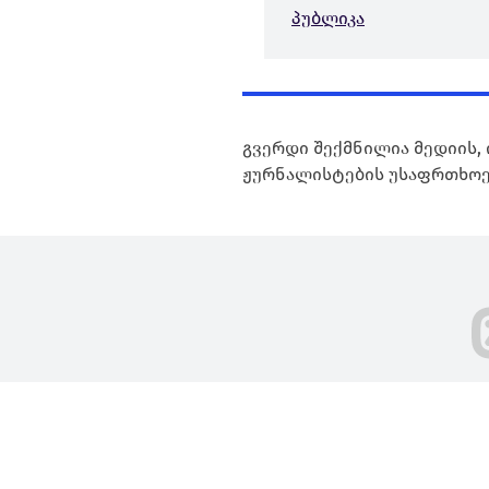
პუბლიკა
გვერდი შექმნილია მედიის, 
ჟურნალისტების უსაფრთხოე