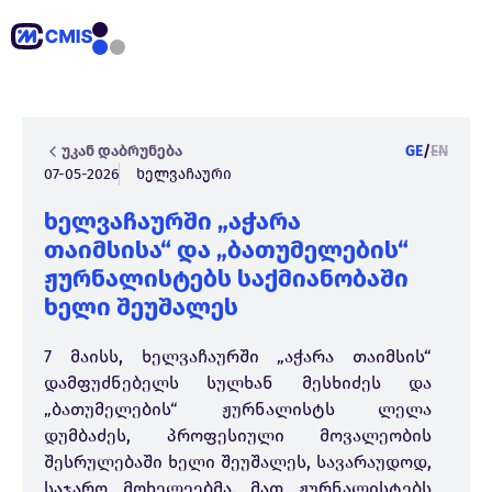
უკან დაბრუნება
GE
/
EN
07-05-2026
ხელვაჩაური
ხელვაჩაურში „აჭარა
თაიმსისა“ და „ბათუმელების“
ჟურნალისტებს საქმიანობაში
ხელი შეუშალეს
7 მაისს, ხელვაჩაურში „აჭარა თაიმსის“
დამფუძნებელს სულხან მესხიძეს და
„ბათუმელების“ ჟურნალისტს ლელა
დუმბაძეს, პროფესიული მოვალეობის
შესრულებაში ხელი შეუშალეს, სავარაუდოდ,
საჯარო მოხელეებმა. მათ ჟურნალისტებს