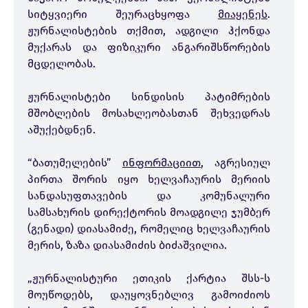
სიტყვიერი შეურაცხყოფა
მიაყენეს
.
ჟურნალისტების თქმით, ადგილი ჰქონდა
მუქარას და ფიზიკური ანგარიშსწორების
მცდელობას.
ჟურნალისტები სინდისის პატიმრების
მშობლების მოსახლეობასთან შეხვედრას
აშუქებდნენ.
“ბათუმელების”
ინფორმაციით
, აგრესიულ
პირთა შორის იყო ხელვაჩაურის მერიის
სანდასუფთავების და კომუნალური
სამსახურის დირექტორის მოადგილე ჯუმბერ
(გენადი) დიასამიძე, რომელიც ხელვაჩაურის
მერის, ზაზა დიასამიძის ბიძაშვილია.
„ჟურნალისტური ეთიკის ქარტია შსს-ს
მოუწოდებს, დაუყოვნებლივ გამოიძიოს