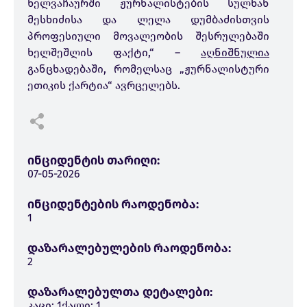
ხელვაჩაურში ჟურნალისტების სულხან
მესხიძისა და ლელა დუმბაძისთვის
პროფესიული მოვალეობის შესრულებაში
ხელშეშლის ფაქტი,“ –
აღნიშნულია
განცხადებაში, რომელსაც „ჟურნალისტური
ეთიკის ქარტია“ ავრცელებს.
ინციდენტის თარიღი:
07-05-2026
ინციდენტების რაოდენობა:
1
დაზარალებულების რაოდენობა:
2
დაზარალებულთა დეტალები:
კაცი: 1
ქალი: 1