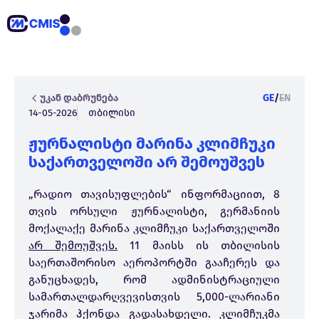
უკან დაბრუნება
GE
/
EN
14-05-2026
თბილისი
ჟურნალისტი მარინა კლიმჩუკი
საქართველოში არ შემოუშვეს
„რადიო თავისუფლების“ ინფორმაციით, 8
თვის ორსული ჟურნალისტი, გერმანიის
მოქალაქე მარინა კლიმჩუკი საქართველოში
არ შემოუშვეს.
11 მაისს ის თბილისის
საერთაშორისო აეროპორტში გააჩერეს და
განუცხადეს, რომ ადმინისტრაციული
სამართალდარღვევისთვის 5,000-ლარიანი
ჯარიმა ჰქონდა გადასახდელი. კლიმჩუკმა