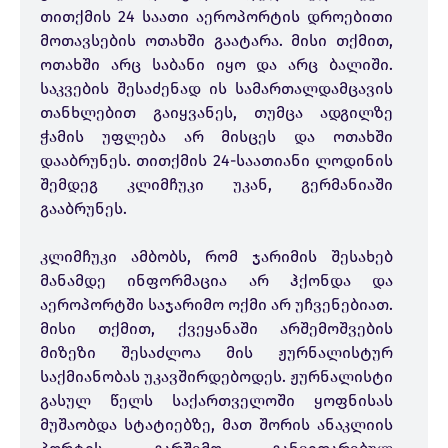
თითქმის 24 საათი აეროპორტის დროებითი
მოთავსების ოთახში გაატარა. მისი თქმით,
ოთახში არც საბანი იყო და არც ბალიში.
საკვების შესაძენად ის სამართალდამცავის
თანხლებით გაიყვანეს, თუმცა ადგილზე
ჭამის უფლება არ მისცეს და ოთახში
დააბრუნეს. თითქმის 24-საათიანი ლოდინის
შემდეგ კლიმჩუკი უკან, გერმანიაში
გააბრუნეს.
კლიმჩუკი ამბობს, რომ ჯარიმის შესახებ
მანამდე ინფორმაცია არ ჰქონდა და
აეროპორტში საჯარიმო ოქმი არ უჩვენებიათ.
მისი თქმით, ქვეყანაში არშემოშვების
მიზეზი შესაძლოა მის ჟურნალისტურ
საქმიანობას უკავშირდებოდეს. ჟურნალისტი
გასულ წელს საქართველოში ყოფნისას
მუშაობდა სტატიებზე, მათ შორის ანაკლიის