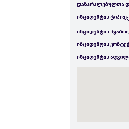
დაზარალებულთა დ
ინციდენტის ტიპი:
მ
ინციდენტის წყარო:
ინციდენტის კონტექ
ინციდენტის ადგილ