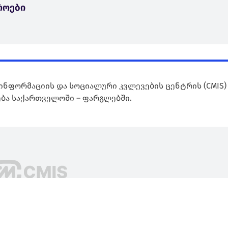
როები
ინფორმაციის და სოციალური კვლევების ცენტრის (CMIS)
ბა საქართველოში – ფარგლებში.