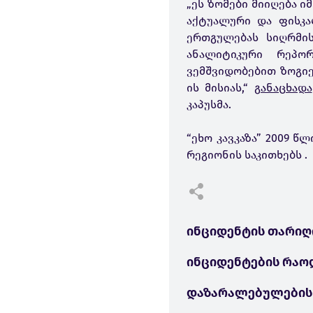
„ეს ზომები მიიღება ი
აქტუალური და ფისკა
ერთგულებას სიღრმი
ანალიტიკური რეპორ
ვემშვიდობებით ზოგიე
ის მისიას,“
განაცხადა
კაპუსმა.
“ეხო კავკაზა” 2009 
რეგიონის საკითხებს .
ინციდენტის თარიღ
ინციდენტების რაო
დაზარალებულების