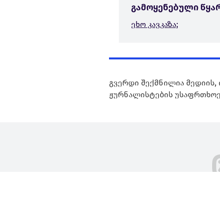
გამოყენებული წყა
ეხო კავკაზა;
გვერდი შექმნილია მედიის, 
ჟურნალისტების უსაფრთხოე