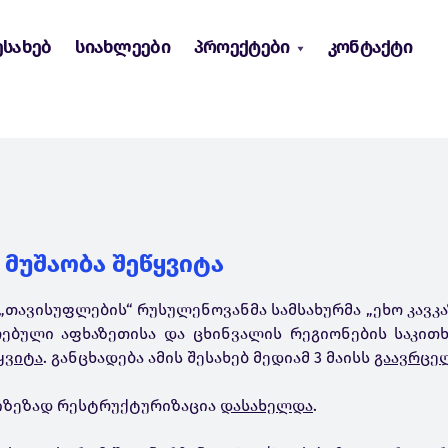
ესახებ
სიახლეები
პროექტები
კონტაქტი
” მუშაობა შეწყვიტა
„თავისუფლების“ რუსულენოვანმა სამსახურმა „ეხო კავკა
რებული აფხაზეთისა და ცხინვალის რეგიონების საკით
ყვიტა
. განცხადება ამის შესახებ მედიამ 3 მაისს
გაავრცე
მიზეზად რესტრუქტურიზაცია
დასახელდა
.