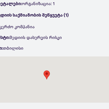
ეტალები:
ორგანიზაცია: 1
ედიის საქმიანობის შეწყვეტა (1)
კერძო კომპანია
სტი:
მედიის დახურვის რისკი
ი:
თბილისი