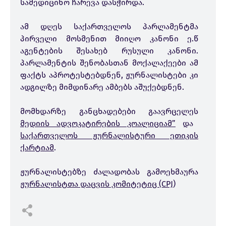
სამედიცინო ჩარევა დასჭირდა.
ამ დღეს საქართველოს პარლამენტმა
პირველი მოსმენით მიიღო კანონი ე.წ
აგენტების შესახებ რუსული კანონი.
პარლამენტის შენობასთან მოქალაქეები ამ
ფაქტს აპროტესტებდნენ, ჟურნალისტები კი
ადგილზე მიმდინარე ამბებს აშუქებდნენ.
მომხდარზე განცხადებები გაავრცელეს
მედიის ადვოკატირების კოალიციამ”
და
საქართველოს ჟურნალისტური ეთიკის
ქარტიამ
.
ჟურნალისტებზე ძალადობას გამოეხმაურა
ჟურნალისტთა დაცვის კომიტეტიც (CPJ
)