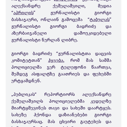
ალექსანდრე ქეშელაშვილი, მედია
“
აპრილის
” ჟურნალისტი გიორგი
ბასხაჯაური, ონლაინ გამოცემა “
ტაბულას
”
ჟურნალისტი გიორგი ბადრიძე და
აზერბაიჯანელი დამოუკიდებელი
ჟურნალისტი ნურლან ლიბრე.
გიორგი ბადრიძე “ჟურნალისტთა დაცვის
კომიტეტთან”
ჰყვება,
რომ მას სამმა
პოლიციელმა ჯერ ტელეფონი წაართვა,
შემდეგ ასფალტზე გაათრიეს და ფეხებში
ურტყამდნენ.
„პუბლიკას“ რეპორტიორს ალექსანდრე
ქეშელაშვილს პოლიციელებმა კედელზე
მიარტყმევინეს თავი და სახეში დაარტყეს.
სახეზე ჰქონდა დაზიანებები გიორგი
ბასხაჯაურსაც. მას ცხვირი გაუტეხეს და