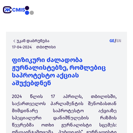
უკან დაბრუნება
GE
/
EN
17-04-2024
თბილისი
ფიზიკური ძალადობა
ჟურნალისტებზე, რომლებიც
საპროტესტო აქციას
აშუქებდნენ
2024 წლის 17 აპრილს, თბილისში,
საქართველოს პარლამენტის შენობასთან
მიმდინარე საპროტესტო აქციაზე
სპეციალური დანიშნულების რაზმის
წევრებმა ოთხი ჟურნალისტი სცემეს:
ონლაინგამოცემა „
პუბლიკის
” ჟურნალისტი