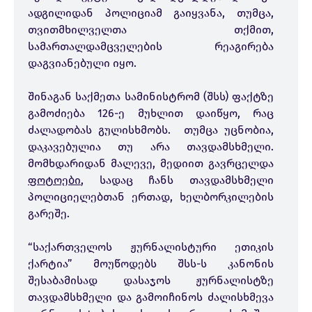
ადგილიდან პოლიციამ გაიყვანა, თუმცა,
თვითმხილველთა თქმით,
სამართალდამცველების რეაგირება
დაგვიანებული იყო.
შინაგან საქმეთა სამინისტრომ (შსს) ფაქტზე
გამოძიება 126-ე მუხლით დაიწყო, რაც
ძალადობას გულისხმობს. თუმცა უცნობია,
დაკავებულია თუ არა თავდამსხმელი.
მომხდარიდან მალევე, მედიით გავრცელდა
ფოტოები
, სადაც ჩანს თავდამსხმელი
პოლიციელებთან ერთად, ხელბორკილების
გარეშე.
“საქართველოს ჟურნალისტური ეთიკის
ქარტია” მოუწოდებს შსს-ს კანონის
შესაბამისად დასაჯოს ჟურნალისტზე
თავდამსხმელი და გამოიჩინოს ძალისხმევა