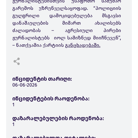
ჟურნალისტებისთვის უსაფრთო სამუშაო
გარემოს უზრუნველსაყოფად. “პოლიციის
გულგრილი დამოკიდებულება მსგავსი
დანაშაულების მიმართ ახალისებს
ძალადობას – აგრესიული პირები
ჟურნალისტებს იოლ სამიზნედ მიიჩნევენ”,
– ნათქვამია ქარტიის
განცხადებაში.
ინციდენტის თარიღი:
06-06-2026
ინციდენტების რაოდენობა:
1
დაზარალებულების რაოდენობა:
1
დაზარალებულთა დეტალები: