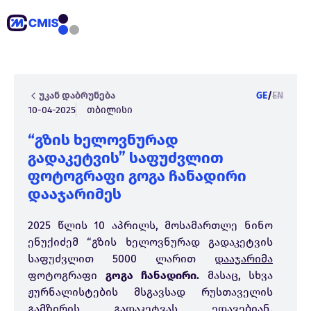
უკან დაბრუნება
GE
/
EN
10-04-2025
თბილისი
“გზის ხელოვნურად
გადაკეტვის” საფუძვლით
ფოტოგრაფი გოგა ჩანადირი
დააჯარიმეს
2025 წლის 10 აპრილს, მოსამართლე ნინო
ენუქიძემ “გზის ხელოვნურად გადაკეტვის
საფუძვლით 5000 ლარით
დააჯარიმა
ფოტოგრაფი
გოგა ჩანადირი.
მასაც, სხვა
ჟურნალისტების მსგავსად რუსთაველის
გამზირის გადაკეტვას ედავებიან.