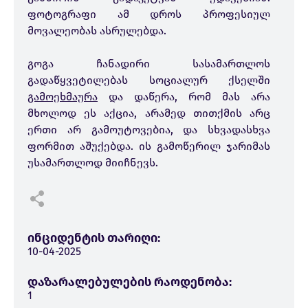
ფოტოგრაფი ამ დროს პროფესიულ
მოვალეობას ასრულებდა.
გოგა ჩანადირი სასამართლოს
გადაწყვეტილებას სოციალურ ქსელში
გამოეხმაურა
და დაწერა, რომ მას არა
მხოლოდ ეს აქცია, არამედ თითქმის არც
ერთი არ გამოუტოვებია, და სხვადასხვა
ფორმით აშუქებდა. ის გამოწერილ ჯარიმას
უსამართლოდ მიიჩნევს.
ინციდენტის თარიღი:
10-04-2025
დაზარალებულების რაოდენობა:
1