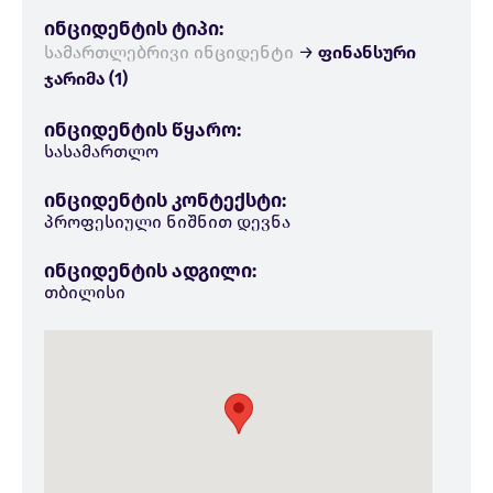
ინციდენტის ტიპი:
სამართლებრივი ინციდენტი
→
ფინანსური
ჯარიმა (1)
ინციდენტის წყარო:
სასამართლო
ინციდენტის კონტექსტი:
პროფესიული ნიშნით დევნა
ინციდენტის ადგილი:
თბილისი