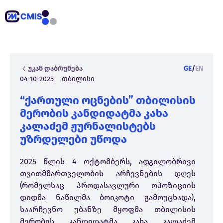
უკან დაბრუნება
GE
/
EN
04-10-2025
თბილისი
“ქართული ოცნების” თბილისის
მერობის კანდიდატმა კახა
კალაძემ ჟურნალისტებს
უზრდელები უწოდა
2025 წლის 4 ოქტომბერს, ადგილობრივი
თვითმმართველობის არჩევნების დღეს
(რომელსაც პროდასავლური ოპოზიციის
დიდმა ნაწილმა ბოიკოტი გამოუცხადა),
საარჩევნო უბანზე მყოფმა თბილისის
მერობის კანდიდატმა კახა კალაძემ