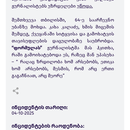
ჟურნალისტებს უზრდელები
უწოდა.
შემთხვევა თბილისში, 64-ე საარჩევნო
უბანზე მოხდა. კახა კალაძე, ხმის მიცემის
შემდეგ, ქვეყანაში სიტყვისა და გამოხატვის
თავისუფლების დაცულობაზე საუბრობდა.
“ფორმულას”
ჟურნალისტმა მას ჰკითხა,
რაში გამოიხატებოდა ეს, რაზეც მან უპასუხა
– “ რაღაც ზრდილობა ხომ არსებობს, ეთიკა
ხომ არსებობს, მესმის, რომ არც ერთი
გაგაჩნიათ, არც მეორე”
ინციდენტის თარიღი:
04-10-2025
ინციდენტების რაოდენობა: