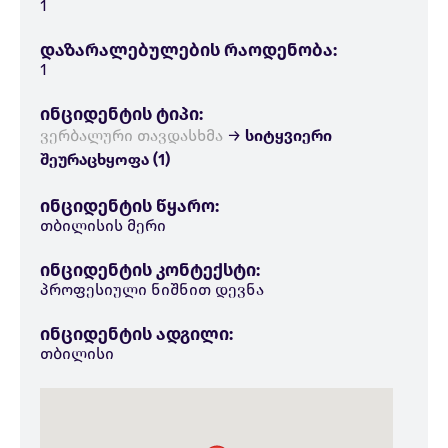
1
დაზარალებულების რაოდენობა:
1
ინციდენტის ტიპი:
ვერბალური თავდასხმა
→
სიტყვიერი
შეურაცხყოფა (1)
ინციდენტის წყარო:
თბილისის მერი
ინციდენტის კონტექსტი:
პროფესიული ნიშნით დევნა
ინციდენტის ადგილი:
თბილისი