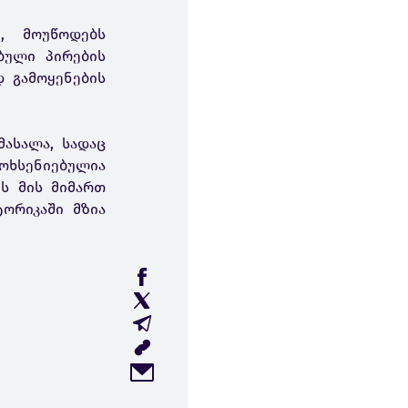
, მოუწოდებს
ბული პირების
 გამოყენების
ასალა, სადაც
ოხსენიებულია
ს მის მიმართ
ორიკაში მზია