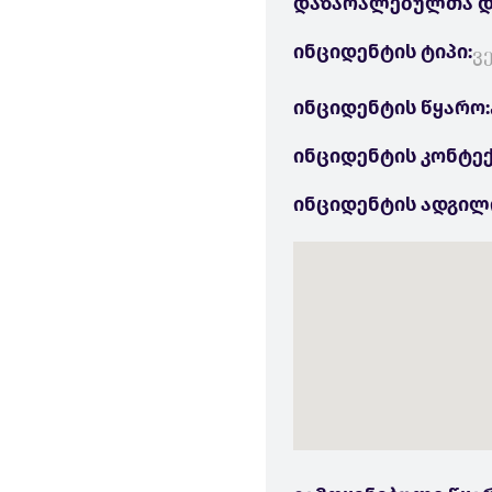
დაზარალებულთა დ
ინციდენტის ტიპი:
ვ
ინციდენტის წყარო:
ინციდენტის კონტექ
ინციდენტის ადგილ