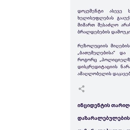
დოკუმენტი ასევე ს
ხელისუფლებას გააუქ
მიმართ შესაძლო არა
ბრალდებების დამოუკი
რეზოლუციის მიღების
„ბათუმელებისა“ და
როგორც „პოლიციელზ
დისკრედიტაციის ნარ
ამაღლობელის დაკავებ
ინციდენტის თარიღ
დაზარალებულების