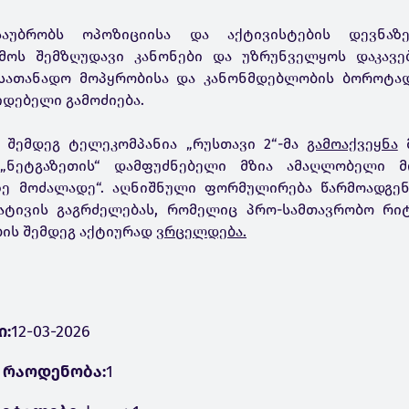
აუბრობს ოპოზიციისა და აქტივისტების დევნაზე
მოს შემზღუდავი კანონები და უზრუნველყოს დაკავე
სათანადო მოპყრობისა და კანონმდებლობის ბოროტად
დებელი გამოძიება.
 შემდეგ ტელეკომპანია „რუსთავი 2“-მა
გამოაქვეყნა
მ
 „ნეტგაზეთის“ დამფუძნებელი მზია ამაღლობელი მ
ე მოძალადე“. აღნიშნული ფორმულირება წარმოადგენ
ატივის გაგრძელებას, რომელიც პრო-სამთავრობო რიტ
ის შემდეგ აქტიურად
ვრცელდება.
ი:
12-03-2026
 რაოდენობა:
1