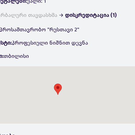
ეტალები:
ქალი: 1
ერბალური თავდასხმა
→
დისკრედიტაცია (1)
პროსამთავრობო "რუსთავი 2"
სტი:
პროფესიული ნიშნით დევნა
ი:
თბილისი