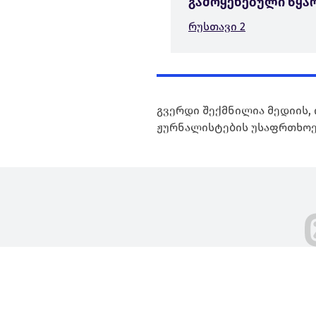
გამოყენებული წყა
რუსთავი 2
გვერდი შექმნილია მედიის, 
ჟურნალისტების უსაფრთხოე