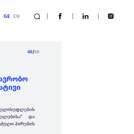
GE
EN
GE
/
EN
თავრობო
ატივი
ხელისუფლებას
ელებისა“ და
ებული პირების