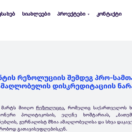
ესახებ
სიახლეები
პროექტები
კონტაქტი
ტის რეზოლუციის შემდეგ პრო-სამ
 ამაღლობელის დისკრედიტაციის ნარ
2 მარტს მიიღო
რეზოლუცია
, რომელიც საქართველოს 
ონერი პოლიტიკოსის, ელენე ხოშტარიას, „ბათუმ
ნებლის, ჟურნალისტ მზია ამაღლობელისა და სხვა დაკავ
რობოდ გათავისუფლებისკენ.