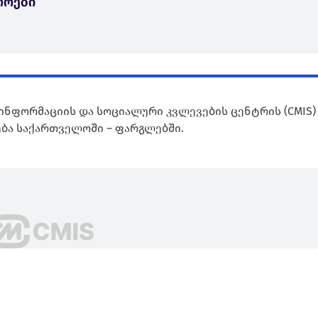
როები
ინფორმაციის და სოციალური კვლევების ცენტრის (CMIS)
ბა საქართველოში – ფარგლებში.