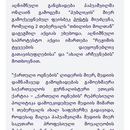
აღნიშნული განცხადება პაპუაშვილმა
ონლაინ გამოცემა “პუბლიკის” მიერ
გამოქვეყნებულ ფეისბუკ
პოსტს
მიუძღვნა,
რომელიც 2 თებერვალს “თბილისი მოლთან”
დაგეგმილ აქციას ეხებოდა. აღნიშნული
საპროტესტო აქცია იმართება “რეჟიმის
ტყვეების დაუყოვნებლივ
გათავისუფლებისა” და “ახალი არჩევნების”
მოთხოვნით.
“ქართული ოცნების” ლიდერის მიერ, მედიის
დამნაშავედ გამოცხადებას გამოეხმაურა
საქართველოს ჟურნალისტური ეთიკის
ქარტია – „ქართული ოცნების“ რეპრესიული
პოლიტიკა დამოუკიდებელი მედიის მიმართ
1 თებერვალს ახალ საფეხურზე გადავიდა,
როდესაც შალვა პაპუაშვილმა მედიის მიერ
საკუთარი პროფესიული მოვალეობის