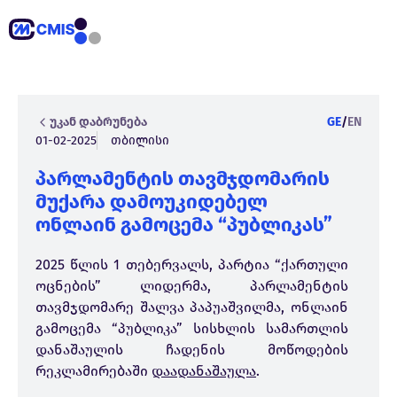
უკან დაბრუნება
GE
/
EN
01-02-2025
თბილისი
პარლამენტის თავმჯდომარის
მუქარა დამოუკიდებელ
ონლაინ გამოცემა “პუბლიკას”
2025 წლის 1 თებერვალს, პარტია “ქართული
ოცნების” ლიდერმა, პარლამენტის
თავმჯდომარე შალვა პაპუაშვილმა, ონლაინ
გამოცემა “პუბლიკა” სისხლის სამართლის
დანაშაულის ჩადენის მოწოდების
რეკლამირებაში
დაადანაშაულა
.