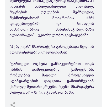
შესრულება მანიპულაციურად დააკავშირა 31
იანვარს სახელდახელოდ მიღებულ,
შეკრების უფლების შემზღუდავ
შესწორებასთან მთავრობის #361
დადგენილებაში და სისხლის
სამართლებრივ პასუხისმგებლობაზე
ალაპარაკდა” – ვკითხულობთ გაცხადებაში.
“პუბლიკას” მხარდაჭერა
გამოუცხადა
მედიის
ადვოკატირების კოალიციამაც:
“ქართული ოცნება განსაკუთრებით თავს
ესხმის დამოუკიდებელ გამოცემებს,
რომლებიც მაღალი პროფესიული
სტანდარტების დაცვითა გამოირჩევიან
ქართულ მედიასივრცეში. ჩვენი მხარდაჭერა
პუბლიკას!” – წერია განცხადებაში.