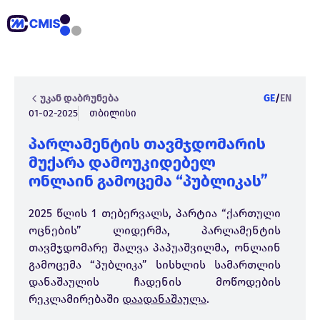
უკან დაბრუნება
GE
/
EN
01-02-2025
თბილისი
პარლამენტის თავმჯდომარის
მუქარა დამოუკიდებელ
ონლაინ გამოცემა “პუბლიკას”
2025 წლის 1 თებერვალს, პარტია “ქართული
ოცნების” ლიდერმა, პარლამენტის
თავმჯდომარე შალვა პაპუაშვილმა, ონლაინ
გამოცემა “პუბლიკა” სისხლის სამართლის
დანაშაულის ჩადენის მოწოდების
რეკლამირებაში
დაადანაშაულა
.