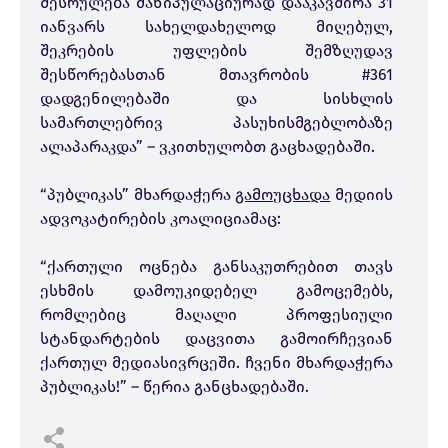
შესრულება მანიპულაციურად დააკავშირა 31
იანვარს სახელდახელოდ მიღებულ,
შეკრების უფლების შემზღუდავ
შესწორებასთან მთავრობის #361
დადგენილებაში და სისხლის
სამართლებრივ პასუხისმგებლობაზე
ალაპარაკდა” – ვკითხულობთ გაცხადებაში.
“პუბლიკას” მხარდაჭერა
გამოუცხადა
მედიის
ადვოკატირების კოალიციამაც:
“ქართული ოცნება განსაკუთრებით თავს
ესხმის დამოუკიდებელ გამოცემებს,
რომლებიც მაღალი პროფესიული
სტანდარტების დაცვითა გამოირჩევიან
ქართულ მედიასივრცეში. ჩვენი მხარდაჭერა
პუბლიკას!” – წერია განცხადებაში.