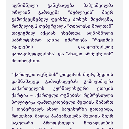
აღნიშნული განცხადება პაპუაშვილმა
ონლაინ გამოცემა “პუბლიკის” მიერ
გამოქვეყნებულ ფეისბუკ
პოსტს
მიუძღვნა,
რომელიც 2 თებერვალს “თბილისი მოლთან”
დაგეგმილ აქციას ეხებოდა. აღნიშნული
საპროტესტო აქცია იმართება “რეჟიმის
ტყვეების დაუყოვნებლივ
გათავისუფლებისა” და “ახალი არჩევნების”
მოთხოვნით.
“ქართული ოცნების” ლიდერის მიერ, მედიის
დამნაშავედ გამოცხადებას გამოეხმაურა
საქართველოს ჟურნალისტური ეთიკის
ქარტია – „ქართული ოცნების“ რეპრესიული
პოლიტიკა დამოუკიდებელი მედიის მიმართ
1 თებერვალს ახალ საფეხურზე გადავიდა,
როდესაც შალვა პაპუაშვილმა მედიის მიერ
საკუთარი პროფესიული მოვალეობის