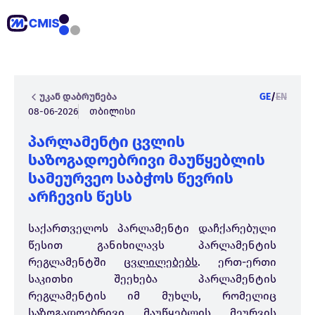
უკან დაბრუნება
GE
/
EN
08-06-2026
თბილისი
პარლამენტი ცვლის
საზოგადოებრივი მაუწყებლის
სამეურვეო საბჭოს წევრის
არჩევის წესს
საქართველოს პარლამენტი დაჩქარებული
წესით განიხილავს პარლამენტის
რეგლამენტში
ცვლილებებს
. ერთ-ერთი
საკითხი შეეხება პარლამენტის
რეგლამენტის იმ მუხლს, რომელიც
საზოგადოებრივი მაუწყებლის მეურვის