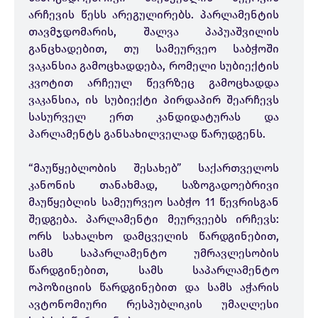
არჩევის წესს არეგულირებს. პარლამენტის
თავმჯდომარის, შალვა პაპუაშვილის
განცხადებით, თუ სამეურვეო საბჭოში
ვაკანსია გამოცხადდება, რომელი სუბიექტის
კვოტით არჩეულ წევრზეც გამოცხადდა
ვაკანსია, ის სუბიექტი პირდაპირ შეარჩევს
სასურველ ერთ კანდიდატურას და
პარლამენტს განსახილველად წარუდგენს.
“მაუწყებლობის შესახებ” საქართველოს
კანონის თანახმად, საზოგადოებრივი
მაუწყებლის სამეურვეო საბჭო 11 წევრისგან
შედგება. პარლამენტი მეურვეებს ირჩევს:
ორს სახალხო დამცველის წარდგინებით,
სამს საპარლამენტო უმრავლესობის
წარდგინებით, სამს საპარლამენტო
ოპოზიციის წარდგინებით და სამს აჭარის
ავტონომიური რესპუბლიკის უმაღლესი