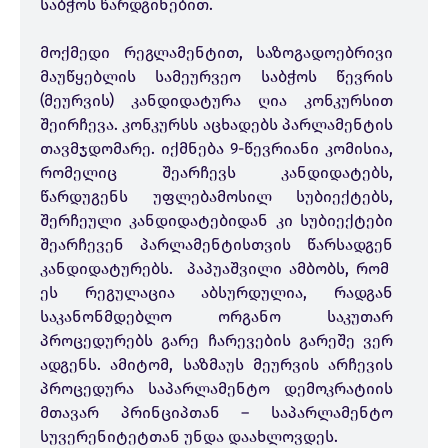
საბჭოს წარდგინებით.
მოქმედი რეგლამენტით, საზოგადოებრივი
მაუწყებლის სამეურვეო საბჭოს წევრის
(მეურვის) კანდიდატურა ღია კონკურსით
შეირჩევა. კონკურსს აცხადებს პარლამენტის
თავმჯდომარე. იქმნება 9-წევრიანი კომისია,
რომელიც შეარჩევს კანდიდატებს,
წარდუგენს უფლებამოსილ სუბიექტებს,
შერჩეული კანდიდატებიდან კი სუბიექტები
შეარჩევენ პარლამენტისთვის წარსადგენ
კანდიდატურებს. პაპუაშვილი ამბობს, რომ
ეს რეგულაცია აბსურდულია, რადგან
საკანონმდებლო ორგანო საკუთარ
პროცედურებს გარე ჩარევების გარეშე ვერ
ადგენს. ამიტომ, საზმაუს მეურვის არჩევის
პროცედურა საპარლამენტო დემოკრატიის
მთავარ პრინციპთან – საპარლამენტო
სუვერენიტეტთან უნდა დაახლოვდეს.