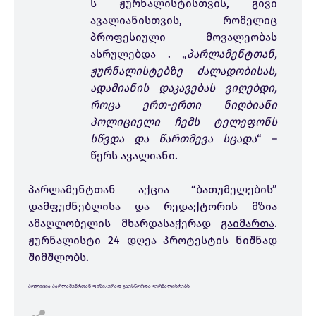
ს ჟურნალისტისთვის, გივი
ავალიანისთვის, რომელიც
პროფესიული მოვალეობას
ასრულებდა . „
პარლამენტთან,
ჟურნალისტებზე ძალადობისას,
ადამიანის დაკავებას ვიღებდი,
როცა ერთ-ერთი ნიღბიანი
პოლიციელი ჩემს ტელეფონს
სწვდა და წართმევა სცადა
“ –
წერს ავალიანი.
პარლამენტთან აქცია “ბათუმელების”
დამფუძნებლისა და რედაქტორის მზია
ამაღლობელის მხარდასაჭერად
გაიმართა
.
ჟურნალისტი 24 დღეა პროტესტის ნიშნად
შიმშლობს.
პოლიცია პარლამენტთან ფიზიკურად გაუსწორდა ჟურნალისტებს