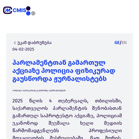
უკან დაბრუნება
GE
/
EN
04-02-2025
პარლამენტთან გამართულ
აქციაზე პოლიცია ფიზიკურად
გაუსწორდა ჟურნალისტებს
პოლიცია ფიზიკურად გაუსწორდა ჟურნალისტებს
2025 წლის 4 თებერვალს, თბილისში,
საქართველოს პარლამენტის შენობასთან
გამართულ საპროტესტო აქციაზე, პოლიციამ
უკანონოდ შეუშალა ხელი მედიის
წარმომადგენლებს პროფესიული
მოვალეობის შესრულებაში, მათ შორის,