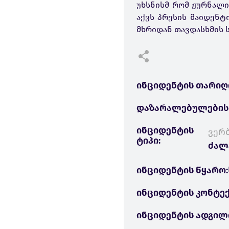
უხსნისმ რომ ჟურნალი
აქვს პრესის მაიდენტ
მხრიდან თავდასხმის ს
ინციდენტის თარიღ
დაზარალებულების
ინციდენტის
ვერ
ტიპი:
ძალ
ინციდენტის წყარო:
ინციდენტის კონტექ
ინციდენტის ადგილ