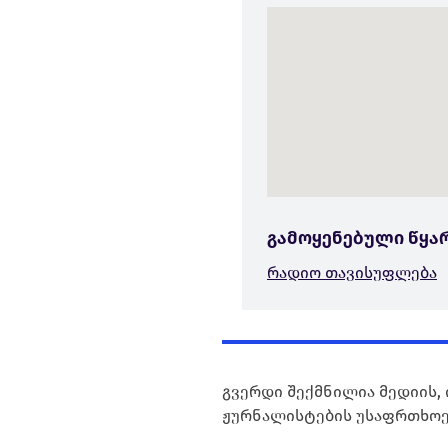
გამოყენებული წყა
რადიო თავისუფლება
გვერდი შექმნილია მედიის, 
ჟურნალისტების უსაფრთხოე