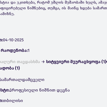
სტია და ეკითხება, რატომ უშლის მუშაობაში ხელს, ამა
იფიცირებელი ნიშნებიც, თუმცა, ის მაინც ხდება სამა
ამიზნე.
ი:
04-10-2025
 რაოდენობა:
1
ბალური თავდასხმა
→
სიტყვიერი შეურაცხყოფა (1)
ადობა (1)
სამართალდამცველი
სტი:
პროფესიული ნიშნით დევნა
ი:
თბილისი