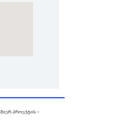
 მიერ პროექტის –