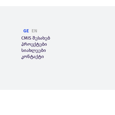
GE
EN
CMIS შესახებ
პროექტები
სიახლეები
კონტაქტი
Made with
Webintelligence