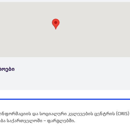
როები
ინფორმაციის და სოციალური კვლევების ცენტრის (CMIS)
ბა საქართველოში – ფარგლებში.