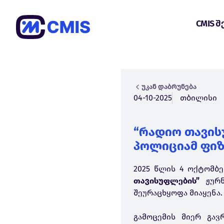
CMIS შ
უკან დაბრუნება
04-10-2025
თბილისი
“რადიო თავის
პოლიციამ ფიზ
2025 წლის 4 ოქტომბე
თავისუფლების”
ჟურ
შეურაცხყოფა მიაყენა.
გამოცემის მიერ გა