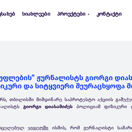
ესახებ
სიახლეები
პროექტები
კონტაქტი
უფლების” ჟურნალისტს გიორგი დიას
იკური და სიტყვიერი შეურაცხყოფა მ
რს, თბილისში მიმდინარე საპროტესტო აქციის გაშუქე
ნალისტს
გიორგი დიასამიძეს
პოლიციამ ფიზიკური დ
ვრცელებულ
ვიდეოში
ისმის, რომ ჟურნალისტი სამა