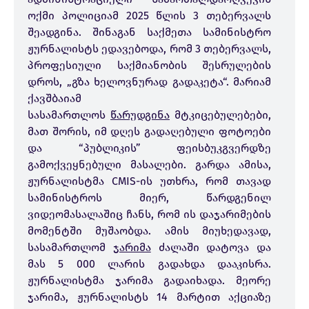
ოქმი პოლიციამ 2025 წლის 3 თებერვალს
შეადგინა. შინაგან საქმეთა სამინისტრო
ჟურნალისტს ედავებოდა, რომ 3 თებერვალს,
პროფესიული საქმიანობის შესრულების
დროს, „გზა ხელოვნურად გადაკეტა“. მარიამ
ქავშბაიამ
სასამართლოს
წარუდგინა
მტკიცებულებები,
მათ შორის, იმ დღეს გადაღებული ფოტოები
და “პუბლიკის” ფეისბუკგვერდზე
გამოქვეყნებული მასალები. გარდა ამისა,
ჟურნალისტმა CMIS-ის უთხრა, რომ თავად
სამინისტროს მიერ, წარდგენილ
ვიდეომასალაშიც ჩანს, რომ ის დაჯარიმების
მომენტში მუშაობდა. ამის მიუხედავად,
სასამართლომ
ჯარიმა
ძალაში დატოვა და
მას 5 000 ლარის გადახდა დააკისრა.
ჟურნალისტმა ჯარიმა გადაიხადა. მეორე
ჯარიმა, ჟურნალისტს 14 მარტით აქციაზე