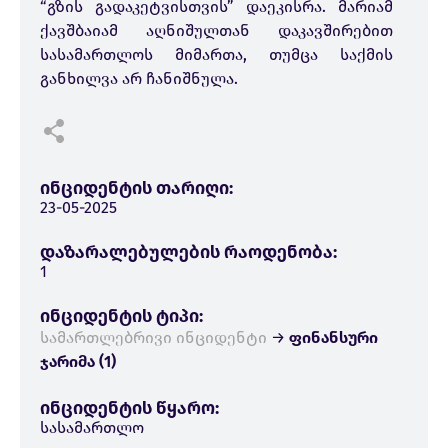
“გზის გადაკეტვისთვის” დაეკისრა. მარიამ
ქავშბაიამ აღნიშულთან დაკავშირებით
სასამართლოს მიმართა, თუმცა საქმის
განხილვა არ ჩანიშნულა.
ინციდენტის თარიღი:
23-05-2025
დაზარალებულების რაოდენობა:
1
ინციდენტის ტიპი:
სამართლებრივი ინციდენტი
→
ფინანსური
ჯარიმა (1)
ინციდენტის წყარო:
სასამართლო