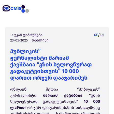
უკან დაბრუნება
GE
/
EN
23-05-2025
თბილისი
პუბლიკის”
ჟურნალისტი მარიამ
ქავშბაია “გზის ხელოვნურად
გადაკეტვისთვის” 10 000
ლარით ორჯერ დააჯარიმეს
ონლაინ მედია “პუბლიკის”
ჟურნალისტი
მარიამ ქავშბაია
“გზის
ხელოვნურად გადაკეტვისთვის”
10 000
ლარით
ორჯერ დააჯარიმეს.მის წინააღმდეგ
ადმინისტრაციული სამართალდარღვევის