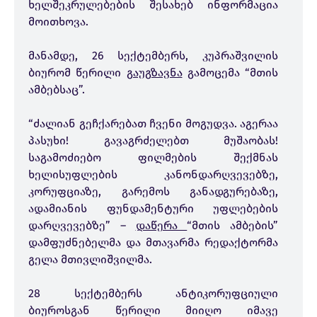
ხელშეკრულებების შესახებ ინფორმაცია
მოითხოვა.
მანამდე, 26 სექტემბერს, კუპრაშვილის
ბიურომ წერილი
გაუგზავნა
გამოცემა “მთის
ამბებსაც”.
“ძალიან გეჩქარებათ ჩვენი მოგუდვა. აგერაა
პასუხი! გავაგრძელებთ მუშაობას!
საგამოძიებო ფილმების შექმნას
ხელისუფლების კანონდარღვევებზე,
კორუფციაზე, გარემოს განადგურებაზე,
ადამიანის ფუნდამენტური უფლებების
დარღვევებზე” –
დაწერა
“მთის ამბების”
დამფუძნებელმა და მთავარმა რედაქტორმა
გელა მთივლიშვილმა.
28 სექტემბერს ანტიკორუფციული
ბიუროსგან წერილი მიიღო იმავე