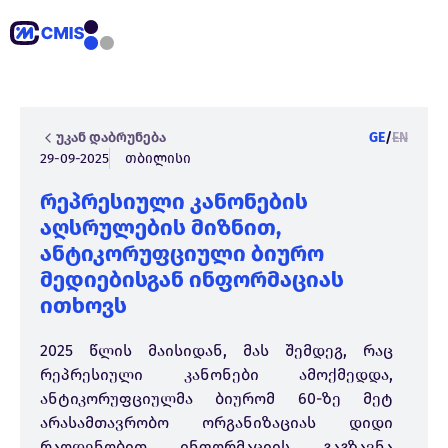
უკან დაბრუნება
GE
/
EN
29-09-2025
თბილისი
რეპრესიული კანონების
აღსრულების მიზნით,
ანტიკორუფციული ბიურო
მედიებისგან ინფორმაციას
ითხოვს
2025 წლის მაისიდან, მას შემდეგ, რაც
რეპრესიული კანონები ამოქმედდა,
ანტიკორუფციულმა ბიურომ 60-ზე მეტ
არასამთავრობო ორგანიზაციას დიდი
რაოდენობით ინფორმაციის გაგზავნა