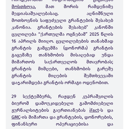
მოსთხოვა
, მათ შორის რამდენიმე
მედიასაშუალებასაც. აღნიშნული
მოთხოვნის საფუძველი გრანტების შესახებ
კანონია. გრანტების შესახებ” კანონში
ცვლილება “ქართულმა ოცნებამ” 2025 წლის
16 აპრილს მიიღო. ცვლილებების თანახმად
გრანტის გამცემმა (დონორმა) გრანტის
გაცემაზე თანხმობის მისაღებად უნდა
მიმართოს საქართველოს მთავრობას;
გრანტის მიმღები, თანხმობის გარეშე
გრანტის მიღების შემთხვევაში
დაჯარიმდება გრანტის ორმაგი ოდენობით.
29 სექტემბერს, რაჟდენ კუპრაშვილის
ბიურომ დამოუკიდებელი გამომძიებელი
ჟურნალსიტების გაერთიანებას
iFact
-ს და
GMC
-ის მიმართა და გრანტების, დონორების,
ფინანსური ოპერაციებისა და