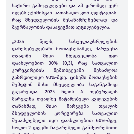
საჭირო გამოკვლევები და ამ დრომდე ვერ
იღებს ექიმისგან სათანადო კონსულტაციას,
რაც მხედველობის შესანარჩუნებლად და
მკურნალობის დასაგეგმად აუცილებელია.
„2025 წელს, სასჯელაღსრულების
დაწესებულებაში მოთავსებამდე, მარჯვენა
თვალში მისი მხედველობა იყო
დაახლოებით 30% (0,3), რაც სათვალით
კორეგირების შემთხვევაში შესაძლოა
გაზრდილიყო 90%-მდე. ციხეში მოთავსების
შემდგომ მისი მხედველობა საგანგაშოდ
გაუარესდა. 2025 წლის 4 თებერვალს
მარჯვენა თვალზე ჩატარებული კვლევების
თანახმად, მისი მარჯვენა თვალის
მხედველობის კორეგირება სათვალით
შესაძლებელი იყო დაახლოებით 60%-მდე,
ხოლო 2 დღეში ჩატარებული განმეორებითი