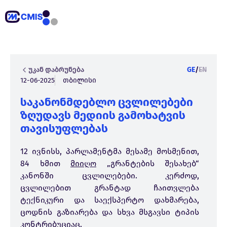
უკან დაბრუნება
GE
/
EN
12-06-2025
თბილისი
საკანონმდებლო ცვლილებები
ზღუდავს მედიის გამოხატვის
თავისუფლებას
12 ივნისს, პარლამენტმა მესამე მოსმენით,
84 ხმით
მიიღო
„გრანტების შესახებ“
კანონში ცვლილებები. კერძოდ,
ცვლილებით გრანტად ჩაითვლება
ტექნიკური და საექსპერტო დახმარება,
ცოდნის გაზიარება და სხვა მსგავსი ტიპის
კონტრიბუციაც.