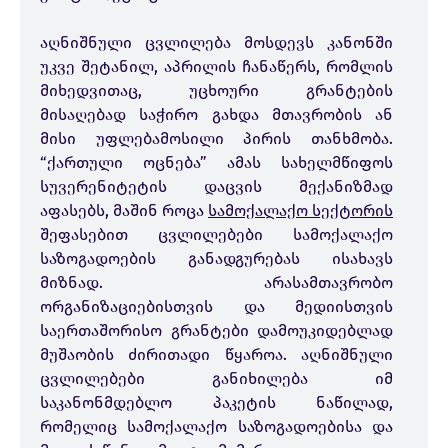
აღნიშნული ცვლილება მოსდევს კანონში
უკვე შეტანილ, აპრილის ჩანაწერს, რომლის
მიხედვითაც, უცხოური გრანტების
მისაღებად საჭირო გახდა მთავრობის ან
მისი უფლებამოსილი პირის თანხმობა.
“ქართული ოცნება” ამას სახელმწიფოს
სუვერენიტეტის დაცვის მექანიზმად
აფასებს, მაშინ როცა
სამოქალაქო სექტორის
შეფასებით ცვლილებები სამოქალაქო
საზოგადოების განადგურებას ისახავს
მიზნად. არასამთავრობო
ორგანიზაციებისთვის და მედიისთვის
საერთაშორისო გრანტები დამოუკიდებლად
მუშაობის ძირითადი წყაროა. აღნიშნული
ცვლილებები განიხილება იმ
საკანონმდებლო პაკეტის ნაწილად,
რომელიც სამოქალაქო საზოგადოებისა და