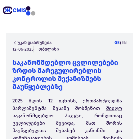
უკან დაბრუნება
GE
/
EN
12-06-2025
თბილისი
საკანონმდებლო ცვლილებები
ზრდის მარეგულირებლის
კონტროლის მექანიზმებს
მაუწყებლებზე
2025 წლის 12 ივნისს, ერთპარტიულმა
პარლამენტმა მესამე მოსმენით
მიიღო
საკანონმდებლო პაკეტი, რომლითაც
ცვლილებები შევიდა, მათ შორის
მაუწყებელთა შესახებ კანონში და
კომუნიკაციების კომისიას მიენიჭა