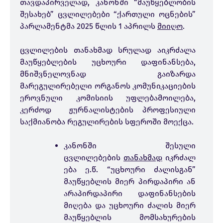
თავდაპირველად, კანონში “მაუწყებლობის
შესახებ” ცვლილებები “ქართული ოცნების”
პარლამენტმა 2025 წლის 1 აპრილს
მიიღო
.
ცვლილების თანახმად სრულად აიკრძალა
მაუწყებლების უცხოური დაფინანსება,
მნიშვნელოვნად გაიზარდა
მარეგულირებელი ორგანოს კომუნიკაციების
ეროვნული კომისიის უფლებამოილება,
კერძოდ ჟურნალისტების პროფესიული
საქმიანობა რეგულირების სფეროში მოექცა.
კანონში შესული
ცვლილებების
თანახმად
იკრძალ
ება ე.წ. “უცხოური ძალისგან”
მაუწყებლის მიერ პირდაპირი ან
არაპირდაპირი დაფინანსების
მიღება და უცხოური ძალის მიერ
მაუწყებლის მომსახურების