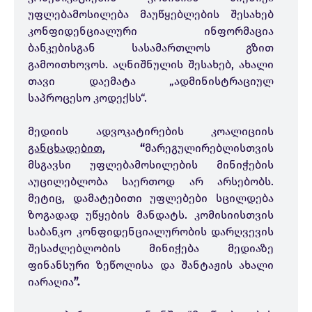
უფლებამოსილება მაუწყებლების შესახებ
კონფიდენციალური ინფორმაცია
ბანკებისგან სასამართლოს გზით
გამოითხოვოს. აღნიშნულის შესახებ, ახალი
თავი დაემატა „ადმინისტრაციულ
საპროცესო კოდექსს“.
მედიის ადვოკატირების კოალიციის
განცხადებით
,
“
მარეგულირებლისთვის
მსგავსი უფლებამოსილების მინიჭების
აუცილებლობა საერთოდ არ არსებობს.
მეტიც, დამატებითი უფლებები სცილდება
ზოგადად უწყების მანდატს. კომისიისთვის
საბანკო კონფიდენციალურობის დარღვევის
შესაძლებლობის მინიჭება მედიაზე
ფინანსური ზეწოლისა და შანტაჟის ახალი
იარაღია
”.