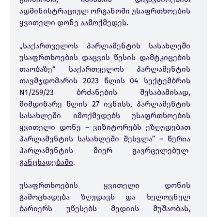
ადმინისტრაციულ ორგანოში უსაფრთხოების
ყვითელი დონე
აამოქმედეს
.
„საქართველოს პარლამენტის სასახლეში
უსაფრთხოების დაცვის წესის დამტკიცების
თაობაზე“ საქართველოს პარლამენტის
თავმჯდომარის 2023 წლის 04 სექტემბრის
N1/259/23 ბრძანების შესაბამისად,
მიმდინარე წლის 27 ივნისს, პარლამენტის
სასახლეში იმოქმედებს უსაფრთხოების
ყვითელი დონე – ვიზიტორებს ეზღუდებათ
პარლამენტის სასახლეში შესვლა” – წერია
პარლამენტის მიერ გავრცელებულ
განცხადებაში
.
უსაფრთხოების ყვითელი დონის
გამოცხადება ზღუდავს და ხელოვნულ
ბარიერს უწესებს მედიის მუშაობას,