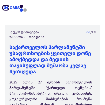
უკან დაბრუნება
GE
/
EN
27-06-2025
თბილისი
საქართველოს პარლამენტში
უსაფრთხოების ყვითელი დონე
ამოქმედდა და მედიის
თავისუფლად მუშაობა კვლავ
შეიზღუდა
2025 წლის 27 ივნისს საქართველოს
პარლამენტში “ქართული ოცნების”
პრეიმიერ-მინისტრის, ირაკლი კობახიძის,
ყოველწლიური მოხსენების მოსმენა
გაიმართა, ამასთან დაკავშირებით