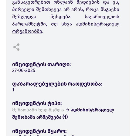
განსაკუთრებით ონლაინ მედიების და ეს,
პირველი შემთხვევა არ არის, როცა მსგავსი
შეზღუდვა წესდება საქართველოს
პარლამნეტში, თუ სხვა ადმინისტრაციულ
ორგანოებში
.
ინციდენტის თარიღი:
27-06-2025
დაზარალებულების რაოდენობა:
1
ინციდენტის ტიპი:
მუშაობაში ხელშეშლა
→
ადმინისტრაციულ
შენობაში არშეშვება (1)
ინციდენტის წყარო: