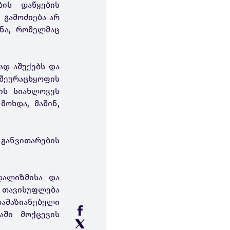
ის დაწყების
 გამოძიება არ
ვნა, რომელმაც
დ აშუქებს და
შეურაცხყოფის
ის სიახლოვეს
მოხდა, მაშინ,
ანვითარების
დალიზმისა და
ს თავისუფლება
დამაზიანებელი
აში მოქცევის