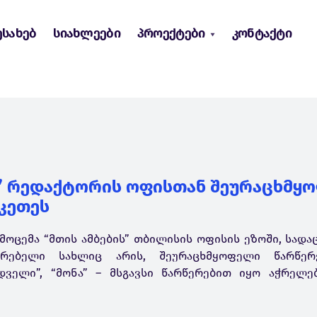
ესახებ
სიახლეები
პროექტები
კონტაქტი
ს” რედაქტორის ოფისთან შეურაცხმყ
აკეთეს
გამოცემა “მთის ამბების” თბილისის ოფისის ეზოში, სადა
რებელი სახლიც არის, შეურაცხმყოფელი წარწერე
ყიდველი”, “მონა” – მსგავსი წარწერებით იყო აჭრელ