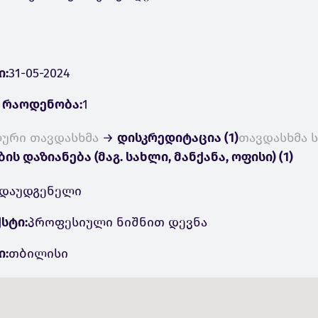
ი:
31-05-2024
 რაოდენობა:
1
ური თავდასხმა
→
დისკრედიტაცია (1)
თავდასხმა 
ის დაზიანება (მაგ. სახლი, მანქანა, ოფისი) (1)
დაუდგენელი
სტი:
პროფესიული ნიშნით დევნა
ი:
თბილისი