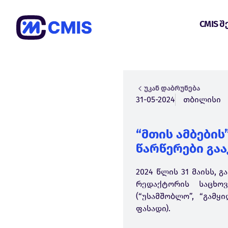
CMIS შ
უკან დაბრუნება
31-05-2024
თბილისი
“მთის ამბები
წარწერები გა
2024 წლის 31 მაისს, 
რედაქტორის საცხოვ
(“უსამშობლო”, “გამ
ფასადი).