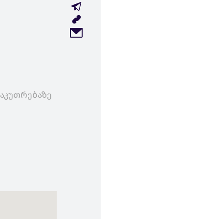
საკუთრებაზე