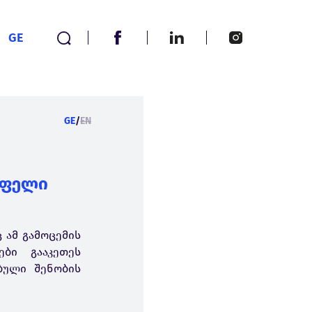
GE
GE
/
EN
ოფელი
ც ამ გამოცემის
ბი გააკეთეს
ებული შენობის