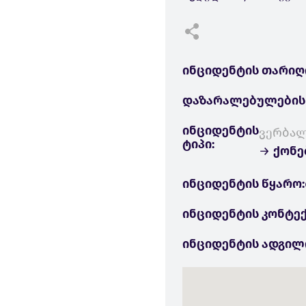
ინციდენტის თარიღ
დაზარალებულების
ინციდენტის
ვერბალ
ტიპი:
→
ქონებ
ინციდენტის წყარო:
ინციდენტის კონტექ
ინციდენტის ადგილ