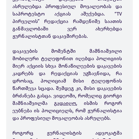
ასრულებდა პროფესიულ მოვალეობას და
საპროტესტო აქციას აშუქებდა. “TV
პირველის” რედაქცია რამდენიმე საათის
განმავლობაში ვერ ახერხებდა
ჟურნალისტთან დაკავშირებას.
დაკავების მომენტში მამნიაშვილი
მობილური ტელეფონით იღებდა პოლიციის
მიერ აქციის სხვა მონაწილეების დაკავების
კადრებს და რედაქციას უგზავნიდა, რა
დროსაც, პოლიციამ მისი ტელეფონის
წართმევა სცადა. შემდეგ კი, მისი დაკავების
ბრძანება გასცა. ვიდეოში, რომელიც გიორგი
მამნიაშვილმა
გადაიღო
, ისმის როგორ
ეუბნება ის პოლიციელს, რომ ჟურნალისტია
და პროფესიულ მოვალეობას ასრულებს.
როგორც ჟურნალისტის ადვოკატმა