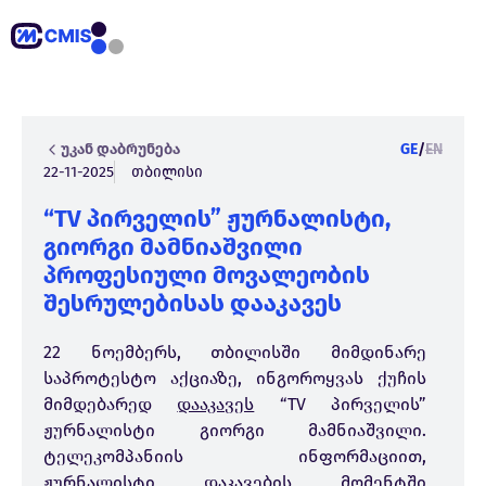
უკან დაბრუნება
GE
/
EN
22-11-2025
თბილისი
“TV პირველის” ჟურნალისტი,
გიორგი მამნიაშვილი
პროფესიული მოვალეობის
შესრულებისას დააკავეს
22 ნოემბერს, თბილისში მიმდინარე
საპროტესტო აქციაზე, ინგოროყვას ქუჩის
მიმდებარედ
დააკავეს
“TV პირველის”
ჟურნალისტი გიორგი მამნიაშვილი.
ტელეკომპანიის ინფორმაციით,
ჟურნალისტი დაკავების მომენტში