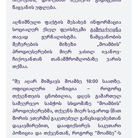
წაყვანის უფლება.
აღნიშნული ფაქტის შესახებ ინფორმაცია
სოციალურ ქსელ ფეისბუკში
გამოაქვეყნა
თავად ჟურნალისტმა. წამყვანობის
შეჩერების მიზეზი „მოამბის”
პროდიუსერების მიერ ვასილ ივანოვ-
ჩიქოვანთან თანამშრომლობაზე უარის
თქმაა.
“მე აღარ მიმყავს მოამბე 18:00 საათზე.
ოფიციალური პოზიცია – როგორც
თქვენთვის ცნობილია, დღეს გამართულ
სამეურვეო საბჭოს სხდომაზე “მოამბის”
პროდიუსერებმა, თქვენს მიერ საჯაროდ (მათ
შორის ეთერში) გაკეთებულ განცხადებებთან
დაკავშირებით, დააფიქსირეს საკუთარი
პოზიცია და თქვენთან, როგორც “მოამბე”-ს