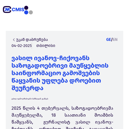
უკან დაბრუნება
GE
/
EN
04-02-2025
თბილისი
ვასილ ივანოვ-ჩიქოვანს
საზოგადოებრივი მაუწყებლის
საინფორმაციო გამოშვების
წაყვანის უფლება დროებით
შეუჩერდა
ვასილ ივანოვ-ჩიქოვანი საზმაუდან გაუშვეს
2025 წლის 4 თებერვალს, საზოგადოებრივმა
მაუწყებელმა, 18 საათიანი მოამბის
წამყვანს, ჟურნალისტ ვასილ ივანოვ-
ჩიქოვანს, დროებით შეუჩერა გადაცემის