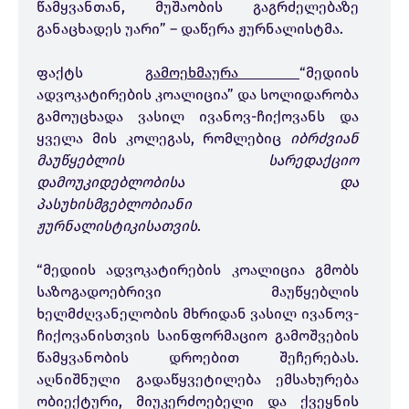
წამყვანთან, მუშაობის გაგრძელებაზე
განაცხადეს უარი” – დაწერა ჟურნალისტმა.
ფაქტს
გამოეხმაურა
“მედიის
ადვოკატირების კოალიცია” და სოლიდარობა
გამოუცხადა ვასილ ივანოვ-ჩიქოვანს და
ყველა მის კოლეგას, რომლებიც
იბრძვიან
მაუწყებლის სარედაქციო
დამოუკიდებლობისა და
პასუხისმგებლობიანი
ჟურნალისტიკისათვის
.
“მედიის ადვოკატირების კოალიცია გმობს
საზოგადოებრივი მაუწყებლის
ხელმძღვანელობის მხრიდან ვასილ ივანოვ-
ჩიქოვანისთვის საინფორმაციო გამოშვების
წამყვანობის დროებით შეჩერებას.
აღნიშნული გადაწყვეტილება ემსახურება
ობიექტური, მიუკერძოებელი და ქვეყნის