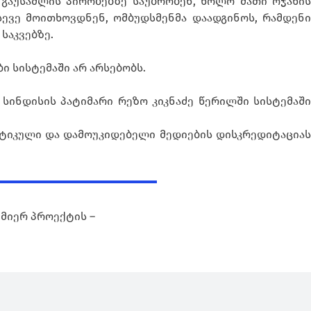
 გაუსაძლის პირობებზე საუბრობენ, ხოლო მათი ოჯახის
სევე მოითხოვდნენ, ომბუდსმენმა დაადგინოს, რამდენი
საკვებზე.
ი სისტემაში არ არსებობს.
 სინდისის პატიმარი რეზო კიკნაძე წერილში სისტემაშ
რიტიკული და დამოუკიდებელი მედიების დისკრედიტაციას
 მიერ პროექტის –