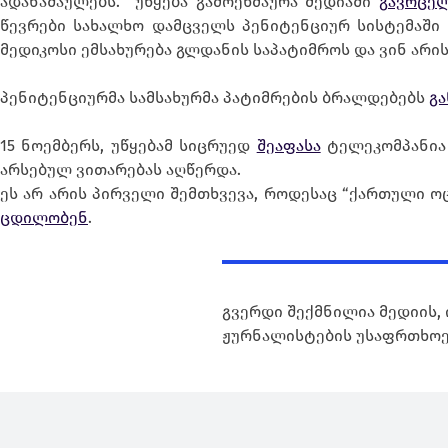
ადანაშაულებს. უწყება გამოეხმაურა მედიაში
გავრცე
წევრები სახალხო დამცველს პენიტენციურ სისტემაში 
მედიკოსი ემსახურება გლდანის საპატიმროს და ვინ არი
პენიტენციურმა სამსახურმა პატიმრების ბრალდებებს
გ
15 ნოემბერს, უწყებამ სიცრუედ
შეაფასა
ტელეკომპანია 
არსებულ ვითარებას აღწერდა.
ეს არ არის პირველი შემთხვევა, როდესაც “ქართული ო
ცდილობენ
.
გვერდი შექმნილია მედიის, 
ჟურნალისტების უსაფრთხოე