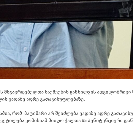
ის მსჯავრდებულთა საქმეების განხილვის ადგილობრივი ს
ლის ვადაზე ადრე გათავისუფლებაზე.
ამია, რომ პატიმარი არ შეიძლება ვადაზე ადრე გათავის
აწყვეტილება კომისიამ მიიღო ქალთა #5 პენიტენციური დ