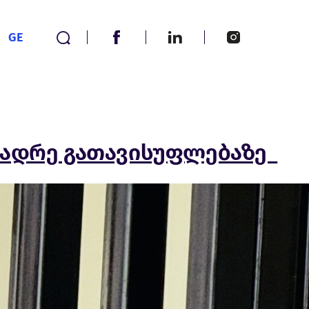
GE
ე ადრე გათავისუფლებაზე