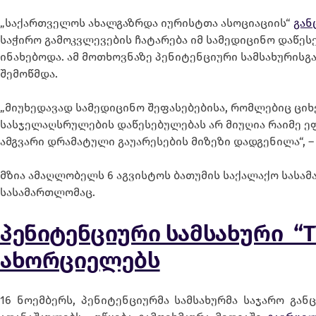
„საქართველოს ახალგაზრდა იურისტთა ასოციაციის“
გან
საჭირო გამოკვლევების ჩატარება იმ სამედიცინო დაწეს
ინახებოდა. ამ მოთხოვნაზე პენიტენციური სამსახურისგ
შემოწმდა.
„მიუხედავად სამედიცინო შეფასებებისა, რომლებიც ციხ
სასჯელაღსრულების დაწესებულებას არ მიუღია რაიმე ეფ
ამგვარი დრამატული გაუარესების მიზეზი დადგენილა“, 
მზია ამაღლობელს 6 აგვისტოს ბათუმის საქალაქო სასა
სასამართლომაც.
პენიტენციური სამსახური “
ახორციელებს
16 ნოემბერს, პენიტენციურმა სამსახურმა საჯარო გან