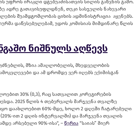
ის უფროს ირაკლი დგებუაძისათვის სილის გაწვნის გამო.
ე ადრე გათავისუფლდნენ, თუკი სასჯელის ნახევარი
უფლების შუამდგომლობას ციხის ადმინისტრაცია აყენებს.
ურმა დაწესებულებამ, უდოს კომისიას მიმდინარე წლის
ნგაშო ნიშნულს აღწევს
ფუძნებლის, მზია ამაღლობელის, მხედველობის
ამოკვლევები და ამ დრომდე ვერ იღებს ექიმისგან
ოებით 30% (0,3), რაც სათვალით კორეგირების
ესდა. 2025 წლის 4 თებერვალს მარჯვენა თვალზე
იყო დაახლოებით 60%-მდე, ხოლო 2 დღეში ჩატარებული
(20%-ით 2 დღის ინტერვალში) და მარჯვენა თვალის
მდე არსებული 90%-ისა“, –
წერია
“საიას” მიერ