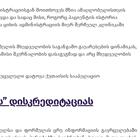
მინისტრაციისგან მოითხოვეს მზია ამაღლობელისთვის
ვდა და სადაც მისი, როგორც პაციენტის ისტორია
ა ციხის ადმინისტრაციის მიერ შერჩეულ კლინიკაში
ბელის მხედველობის საგანგაშო გაუარესების დინამიკას,
ამისი მკურნალობის დასაგეგმად და არც მხედველობის
ა უცვლელი დატოვა ქუთაისის სააპელაციო
ს” დისკრედიტაციას
ირველსა და ფორმულას ცრუ ინფორმაციის გავრცელებაშ