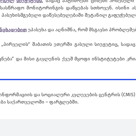
ლებულ
სიუჟეტებს
, სადაც პატიმრები ციხეში არსებული
სასწრაფო მონიტორინგის დაწყებას სთხოვენ. ისინი ა
ს პასუხისმგებელი დაწესებულებაში შეტანილ გაფუჭებულ 
ანცხადებით
უპასუხა და აღნიშნა, რომ მსგავსი პრობლემებ
„პირველის“ შაბათის ეთერში გასული სიუჟეტიც, სადაც
ცნება” და მისი გავლენის ქვეშ მყოფი ინსტიტუტები კ
ინფორმაციის და სოციალური კვლევების ცენტრის (CMIS)
ბა საქართველოში – ფარგლებში.