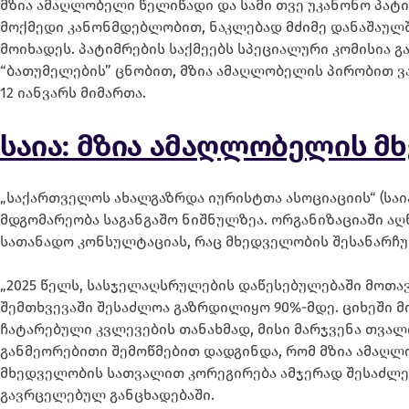
მზია ამაღლობელი წელიწადი და სამი თვე უკანონო პატი
მოქმედი კანონმდებლობით, ნაკლებად მძიმე დანაშაულშ
მოიხადეს. პატიმრების საქმეებს სპეციალური კომისია 
“ბათუმელების” ცნობით, მზია ამაღლობელის პირობით ვ
12 იანვარს მიმართა.
საია: მზია ამაღლობელის მ
„საქართველოს ახალგაზრდა იურისტთა ასოციაციის“ (საი
მდგომარეობა საგანგაშო ნიშნულზეა. ორგანიზაციაში აღ
სათანადო კონსულტაციას, რაც მხედველობის შესანარჩ
„2025 წელს, სასჯელაღსრულების დაწესებულებაში მოთავ
შემთხვევაში შესაძლოა გაზრდილიყო 90%-მდე. ციხეში მ
ჩატარებული კვლევების თანახმად, მისი მარჯვენა თვა
განმეორებითი შემოწმებით დადგინდა, რომ მზია ამაღლო
მხედველობის სათვალით კორეგირება ამჯერად შესაძლებ
გავრცელებულ განცხადებაში.