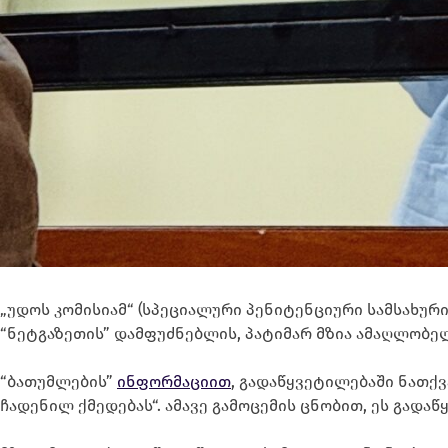
„უდოს კომისიამ“ (სპეციალური პენიტენციური სამსახურ
“ნეტგაზეთის” დამფუძნებლის, პატიმარ მზია ამაღლობე
“ბათუმლების”
ინფორმაციით
, გადაწყვეტილებაში ნათქვ
ჩადენილ ქმედებას“. ამავე გამოცემის ცნობით, ეს გად