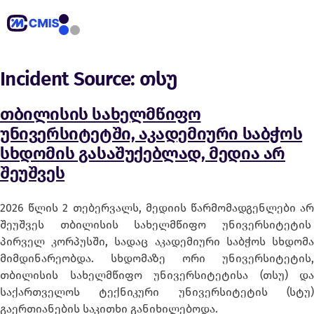
Incident Source:
თსუ
თბილისის სახელმწიფო
უნივერსიტეტში, აკადემიური საბჭოს
სხდომის გასაშუქებლად, მედია არ
შეუშვეს
2026 წლის 2 თებერვალს, მედიის წარმომადგენლები არ
შეუშვეს თბილისის სახელმწიფო უნივერსიტეტის
პირველ კორპუსში, სადაც აკადემიური საბჭოს სხდომა
მიმდინარეობდა. სხდომაზე ორი უნივერსიტეტის,
თბილისის სახელმწიფო უნივერსიტეტისა (თსუ) და
საქართველოს ტექნიკური უნივერსიტეტის (სტუ)
გაერთიანების საკითხი განიხილებოდა.