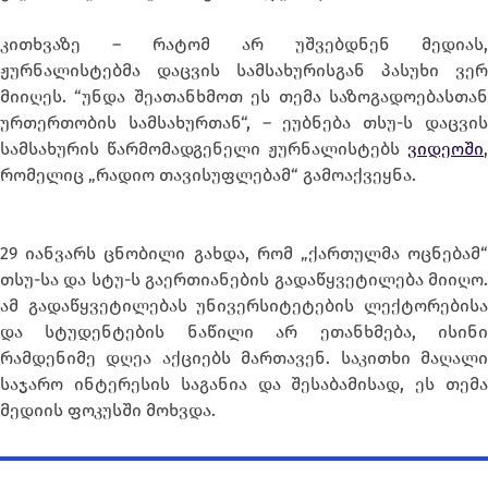
კითხვაზე – რატომ არ უშვებდნენ მედიას,
ჟურნალისტებმა დაცვის სამსახურისგან პასუხი ვერ
მიიღეს. “უნდა შეათანხმოთ ეს თემა საზოგადოებასთან
ურთერთობის სამსახურთან“, – ეუბნება თსუ-ს დაცვის
სამსახურის წარმომადგენელი ჟურნალისტებს
ვიდეოში
,
რომელიც „რადიო თავისუფლებამ“ გამოაქვეყნა.
29 იანვარს ცნობილი გახდა, რომ „ქართულმა ოცნებამ“
თსუ-სა და სტუ-ს გაერთიანების გადაწყვეტილება მიიღო.
ამ გადაწყვეტილებას უნივერსიტეტების ლექტორებისა
და სტუდენტების ნაწილი არ ეთანხმება, ისინი
რამდენიმე დღეა აქციებს მართავენ. საკითხი მაღალი
საჯარო ინტერესის საგანია და შესაბამისად, ეს თემა
მედიის ფოკუსში მოხვდა.