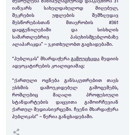
შესრულება მანიპულაციურად დააკავშირა 31
იანვარს სახელდახელოდ მიღებულ,
შეკრების უფლების შემზღუდავ
შესწორებასთან მთავრობის #361
დადგენილებაში და სისხლის
სამართლებრივ პასუხისმგებლობაზე
ალაპარაკდა” – ვკითხულობთ გაცხადებაში.
“პუბლიკას” მხარდაჭერა
გამოუცხადა
მედიის
ადვოკატირების კოალიციამაც:
“ქართული ოცნება განსაკუთრებით თავს
ესხმის დამოუკიდებელ გამოცემებს,
რომლებიც მაღალი პროფესიული
სტანდარტების დაცვითა გამოირჩევიან
ქართულ მედიასივრცეში. ჩვენი მხარდაჭერა
პუბლიკას!” – წერია განცხადებაში.