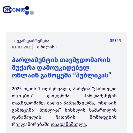
უკან დაბრუნება
GE
/
EN
01-02-2025
თბილისი
პარლამენტის თავმჯდომარის
მუქარა დამოუკიდებელ
ონლაინ გამოცემა “პუბლიკას”
2025 წლის 1 თებერვალს, პარტია “ქართული
ოცნების” ლიდერმა, პარლამენტის
თავმჯდომარე შალვა პაპუაშვილმა, ონლაინ
გამოცემა “პუბლიკა” სისხლის სამართლის
დანაშაულის ჩადენის მოწოდების
რეკლამირებაში
დაადანაშაულა
.