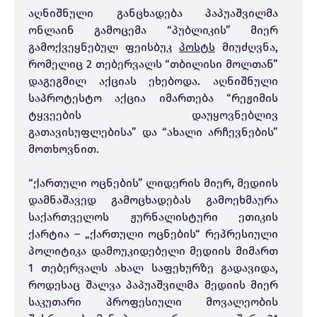
აღნიშნული განცხადება პაპუაშვილმა
ონლაინ გამოცემა “პუბლიკის” მიერ
გამოქვეყნებულ ფეისბუკ
პოსტს
მიუძღვნა,
რომელიც 2 თებერვალს “თბილისი მოლთან”
დაგეგმილ აქციას ეხებოდა. აღნიშნული
საპროტესტო აქცია იმართება “რეჟიმის
ტყვეების დაუყოვნებლივ
გათავისუფლებისა” და “ახალი არჩევნების”
მოთხოვნით.
“ქართული ოცნების” ლიდერის მიერ, მედიის
დამნაშავედ გამოცხადებას გამოეხმაურა
საქართველოს ჟურნალისტური ეთიკის
ქარტია – „ქართული ოცნების“ რეპრესიული
პოლიტიკა დამოუკიდებელი მედიის მიმართ
1 თებერვალს ახალ საფეხურზე გადავიდა,
როდესაც შალვა პაპუაშვილმა მედიის მიერ
საკუთარი პროფესიული მოვალეობის