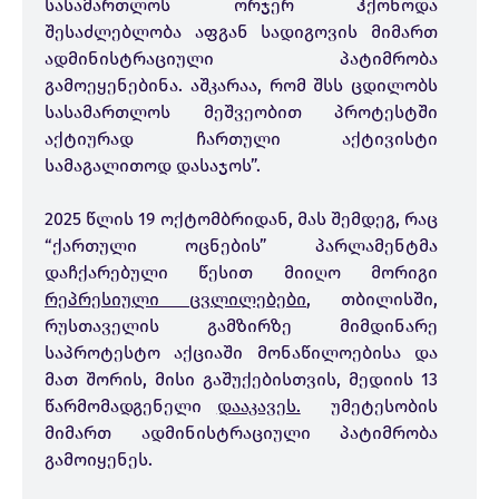
სასამართლოს ორჯერ ჰქონოდა
შესაძლებლობა აფგან სადიგოვის მიმართ
ადმინისტრაციული პატიმრობა
გამოეყენებინა. აშკარაა, რომ შსს ცდილობს
სასამართლოს მეშვეობით პროტესტში
აქტიურად ჩართული აქტივისტი
სამაგალითოდ დასაჯოს”.
2025 წლის 19 ოქტომბრიდან, მას შემდეგ, რაც
“ქართული ოცნების” პარლამენტმა
დაჩქარებული წესით მიიღო მორიგი
რეპრესიული ცვლილებები
, თბილისში,
რუსთაველის გამზირზე მიმდინარე
საპროტესტო აქციაში მონაწილოებისა და
მათ შორის, მისი გაშუქებისთვის, მედიის 13
წარმომადგენელი
დააკავეს.
უმეტესობის
მიმართ ადმინისტრაციული პატიმრობა
გამოიყენეს.