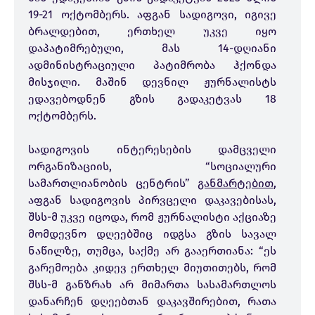
19-21 ოქტომბერს. აფგან სადიგოვი, იგივე
ბრალდებით, ერთხელ უკვე იყო
დაპატიმრებული, მას 14-დღიანი
ადმინისტრაციული პატიმრობა ჰქონდა
მისჯილი. მაშინ დევნილ ჟურნალისტს
ედავებოდნენ გზის გადაკეტვას 18
ოქტომბერს.
სადიგოვის ინტერესების დამცველი
ორგანიზაციის, “სოციალური
სამართლიანობის ცენტრის”
განმარტებით
,
აფგან სადიგოვის პირვცელი დაკავებისას,
შსს-მ უკვე იცოდა, რომ ჟურნალისტი აქციაზე
მომდევნო დღეებშიც იდგსა გზის სავალ
ნაწილზე, თუმცა, საქმე არ გააერთიანა: “ეს
გარემოება კიდევ ერთხელ მიუთითებს, რომ
შსს-მ განზრახ არ მიმართა სასამართლოს
დანარჩენ დღეებთან დაკავშირებით, რათა