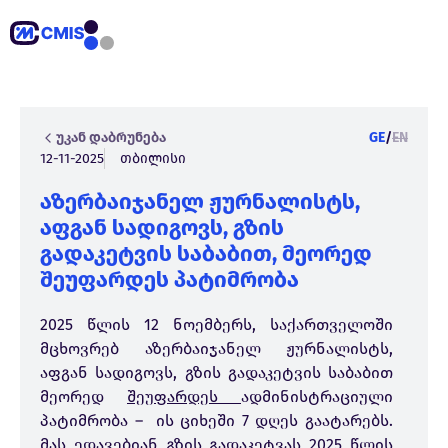
უკან დაბრუნება
GE
/
EN
12-11-2025
თბილისი
აზერბაიჯანელ ჟურნალისტს,
აფგან სადიგოვს, გზის
გადაკეტვის საბაბით, მეორედ
შეუფარდეს პატიმრობა
2025 წლის 12 ნოემბერს, საქართველოში
მცხოვრებ აზერბაიჯანელ ჟურნალისტს,
აფგან სადიგოვს, გზის გადაკეტვის საბაბით
მეორედ
შეუფარდეს
ადმინისტრაციული
პატიმრობა – ის ციხეში 7 დღეს გაატარებს.
მას ედავებიან გზის გადაკეტვას 2025 წლის