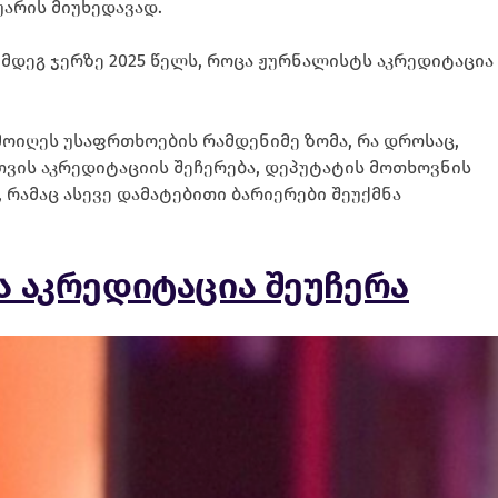
უარის მიუხედავად.
ემდეგ ჯერზე 2025 წელს, როცა ჟურნალისტს აკრედიტაცია
მოიღეს უსაფრთხოების რამდენიმე ზომა, რა დროსაც,
ვის აკრედიტაციის შეჩერება, დეპუტატის მოთხოვნის
 რამაც ასევე დამატებითი ბარიერები შეუქმნა
ა აკრედიტაცია შეუჩერა