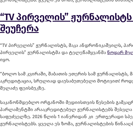
“TV პირველის” ჟურნალისტს
შეუჩერა
“TV პირველის” ჟურნალისტს, მაკა ანდრონიკაშვილს, პარ
პირველის” ჟურნალისტმა და ტელეწამყვანმა
ნოდარ მელ
იყო.
“ბოლო სამ კვირაში, შაბათის ეთერის სამ ჟურნალისტს, მა
აკრედიტაცია, სრულიად დაუსაბუთებელი მოტივით! როდეს
მელაძე ფეისბუკზე.
საკანონმდებლო ორგანოში მედიისთვის წესების გამკაც
პარლამენტში არააკრედიტებულ ჟურნალისტებს შესვლა ე
საფუძველზე. 2026 წლის 1 იანვრიდან კი ერთჯერადი სპ
ჟურნალისტებს. ყველა ეს ზომა, ჟურნალისტების წინააღ