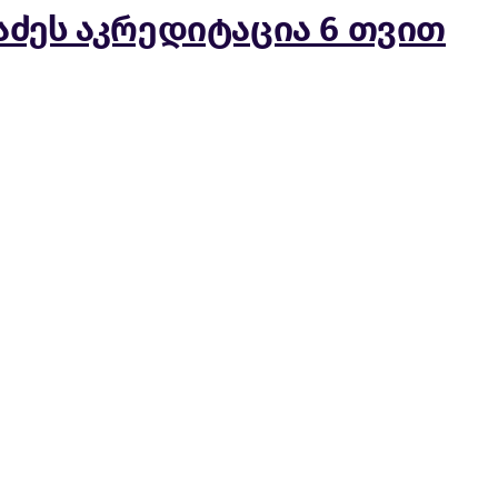
ძეს აკრედიტაცია 6 თვით