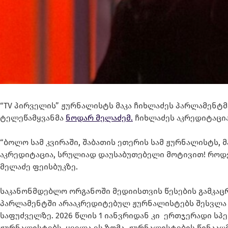
“TV პირველის” ჟურნალისტს მაკა ჩიხლაძეს პარლამენტმ
ტელეწამყვანმა
ნოდარ მელაძემ.
ჩიხლაძეს აკრედიტაცია
“ბოლო სამ კვირაში, შაბათის ეთერის სამ ჟურნალისტს, მა
აკრედიტაცია, სრულიად დაუსაბუთებელი მოტივით! როდეს
მელაძე ფეისბუკზე.
საკანონმდებლო ორგანოში მედიისთვის წესების გამკაც
პარლამენტში არააკრედიტებულ ჟურნალისტებს შესვლა ე
საფუძველზე. 2026 წლის 1 იანვრიდან კი ერთჯერადი სპ
ჟურნალისტებს. ყველა ეს ზომა, ჟურნალისტების წინააღ