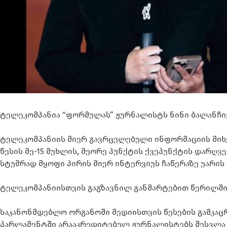
ტელეკომპანია “ფორმულას” ჟურნალისტს ნინი ბალანჩი
ტელეკომპანიის მიერ გავრცელებული ინფორმაციის მიხ
წესის მე-15 მუხლის, მეორე პუნქტის ქვეპუნქტის დარღ
სტუმრად მყოფი პირის მიერ ინტერვიუს ჩაწერაზე უარის 
ტელეკომპანიისთვის გაგზავნილ განმარტებით წერილშ
საკანონმდებლო ორგანოში მედიისთვის წესების გამკაც
პარლამენტში არააკრედიტებულ ჟურნალისტებს შესვლა ე