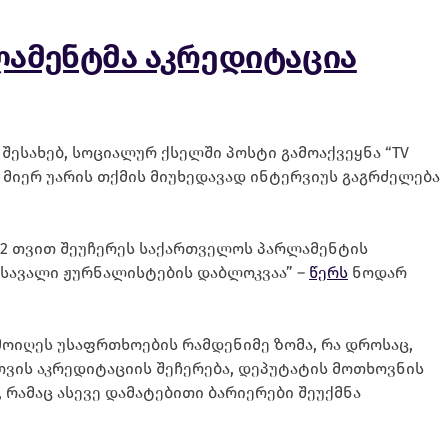
ლამენტმა აკრედიტაცია
 შესახებ, სოციალურ ქსელში პოსტი გამოაქვეყნა “TV
 მიერ უარის თქმის მიუხედავად ინტერვიუს გაგრძელება
და 12 თვით შეუჩერეს საქართველოს პარლამენტის
მოსავალი ჟურნალისტების დაბლოკვაა” –
წერს
ნოდარ
მოიღეს უსაფრთხოების რამდენიმე ზომა, რა დროსაც,
ვის აკრედიტაციის შეჩერება, დეპუტატის მოთხოვნის
 რამაც ასევე დამატებითი ბარიერები შეუქმნა