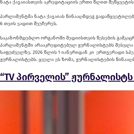
ნატა ქაჯაიასთვის აკრედიტაციის ერთი წლით შეწყვეტის
პარლამენტმა ნატა ქაჯაიას წინააღმდეგ გადაწყვეტილებ
6 თვის ვადით შეუჩერეს.
საკანონმდებლო ორგანოში მედიისთვის წესების გამკაც
პარლამენტში არააკრედიტებულ ჟურნალისტებს შესვლა ე
საფუძველზე. 2026 წლის 1 იანვრიდან კი ერთჯერადი სპ
ჟურნალისტებს. ყველა ეს ზომა, ჟურნალისტების წინააღ
“TV პირველის” ჟურნალისტს