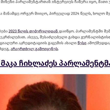
 მიზეზი პარლამენტართან ინტერვიუს ჩაწერა იყო, მათი 
ა მანამდე ორჯერ მიიღო, პირველად 2024 წელს, ხოლო შ
რება
2023 წლის თებერვლიდან
დაიწყო. პარლამენტში შე
კრძალებათ. ასევე, შესაძლებელი გახდა ჟურნალისტისთ
ეციალური აკრედიტაციის გაცემის ახალი
წესი
ამოქმედდა,
მდეგ,
არაერთხელ გამოიყენეს
.
 მაკა ჩიხლაძეს პარლამენტმ