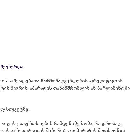
თ
შეუჩერდა
.
იის საშუალებათა წარმომადგენლების აკრედიტაციის
ენტის წევრის, აპარატის თანამშრომლის ან პარლამენტში
ულ სიუჟეტზე.
მოიღეს უსაფრთხოების რამდენიმე ზომა, რა დროსაც,
ვის აკრედიტაციის შეჩერება, დეპუტატის მოთხოვნის