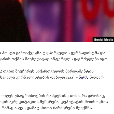
ში პოსტი გამოაქვეყნა ტვ პირველის ჟურნალისტმა და
უარის თქმის მიუხედავად ინტერვიუს გაგრძელება იყო.
და 12 თვით შეუჩერეს საქართველოს პარლამენტის
მოსავალი ჟურნალისტების დაბლოკვაა” –
წერს
ნოდარ
მოიღეს უსაფრთხოების რამდენიმე ზომა, რა დროსაც,
ვის აკრედიტაციის შეჩერება, დეპუტატის მოთხოვნის
 რამაც ასევე დამატებითი ბარიერები შეუქმნა