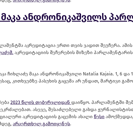
 მაკა ანდრონიკაშვილს პარ
ლამენტმა აკრედიტაცია ერთი თვის ვადით შეუჩერა. ამის
აძემ.
აკრედიტაციის შეჩერების მიზეზი პარლამენტარის
კა ჩიხლაძე მაკა ანდრონიკაშვილი Natalia Kajaia. 1, 6 
აც, კითხვებზე პასუხის გაცემა არ უნდათ, მარტივი გა
რება
2023 წლის თებერვლიდან
დაიწყო. პარლამენტში შე
კრძალებათ. ასევე, შესაძლებელი გახდა ჟურნალისტისთ
ეციალური აკრედიტაციის გაცემის ახალი
წესი
ამოქმედდა,
მდეგ,
არაერთხელ გამოიყენეს
.