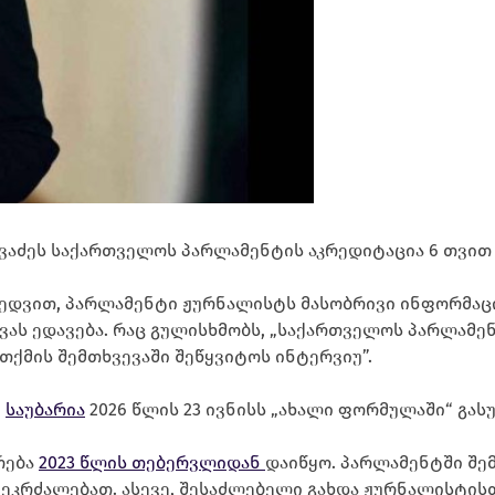
ვაძეს საქართველოს პარლამენტის აკრედიტაცია 6 თვი
ედვით, პარლამენტი ჟურნალისტს მასობრივი ინფორმაც
ვევას ედავება. რაც გულისხმობს, „საქართველოს პარლამ
თქმის შემთხვევაში შეწყვიტოს ინტერვიუ”.
ი
საუბარია
2026 წლის 23 ივნისს „ახალი ფორმულაში“ გას
რება
2023 წლის თებერვლიდან
დაიწყო. პარლამენტში შე
კრძალებათ. ასევე, შესაძლებელი გახდა ჟურნალისტისთ