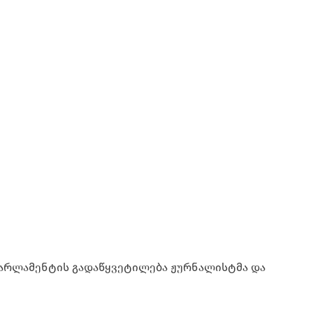
 პარლამენტის გადაწყვეტილება ჟურნალისტმა და